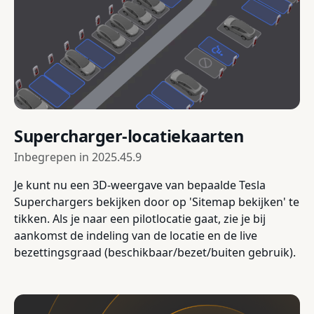
Supercharger-locatiekaarten
Inbegrepen in
2025.45.9
Je kunt nu een 3D-weergave van bepaalde Tesla
Superchargers bekijken door op 'Sitemap bekijken' te
tikken. Als je naar een pilotlocatie gaat, zie je bij
aankomst de indeling van de locatie en de live
bezettingsgraad (beschikbaar/bezet/buiten gebruik).