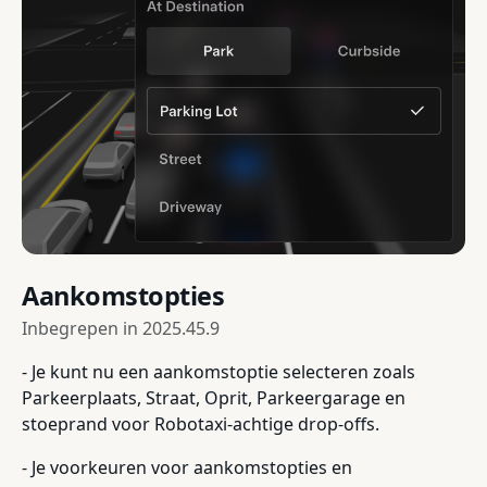
Aankomstopties
Inbegrepen in
2025.45.9
- Je kunt nu een aankomstoptie selecteren zoals
Parkeerplaats, Straat, Oprit, Parkeergarage en
stoeprand voor Robotaxi-achtige drop-offs.
- Je voorkeuren voor aankomstopties en