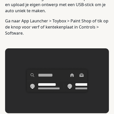
en upload je eigen ontwerp met een USB-stick om je
auto uniek te maken.
Ga naar App Launcher > Toybox > Paint Shop of tik op
de knop voor verf of kentekenplaat in Controls >
Software.