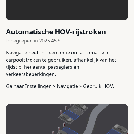
Automatische HOV-rijstroken
Inbegrepen in
2025.45.9
Navigatie heeft nu een optie om automatisch
carpoolstroken te gebruiken, afhankelijk van het
tijdstip, het aantal passagiers en
verkeersbeperkingen.
Ga naar Instellingen > Navigatie > Gebruik HOV.