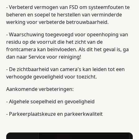
- Verbeterd vermogen van FSD om systeemfouten te
beheren en soepel te herstellen van verminderde
werking voor verbeterde betrouwbaarheid.
- Waarschuwing toegevoegd voor opeenhoping van
residu op de voorruit die het zicht van de
frontcamera kan beïnvloeden. Als dit het geval is, ga
dan naar Service voor reiniging!
- De zichtbaarheid van camera's kan leiden tot een
verhoogde gevoeligheid voor toezicht.
Aankomende verbeteringen:
- Algehele soepelheid en gevoeligheid
- Parkeerplaatskeuze en parkeerkwaliteit