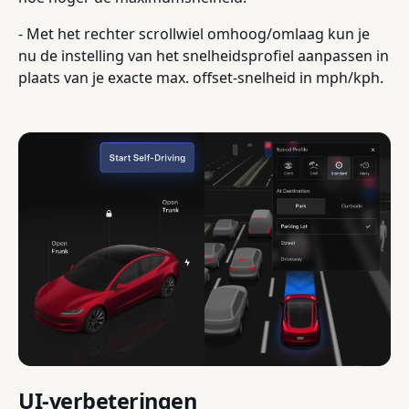
- Met het rechter scrollwiel omhoog/omlaag kun je
nu de instelling van het snelheidsprofiel aanpassen in
plaats van je exacte max. offset-snelheid in mph/kph.
UI-verbeteringen