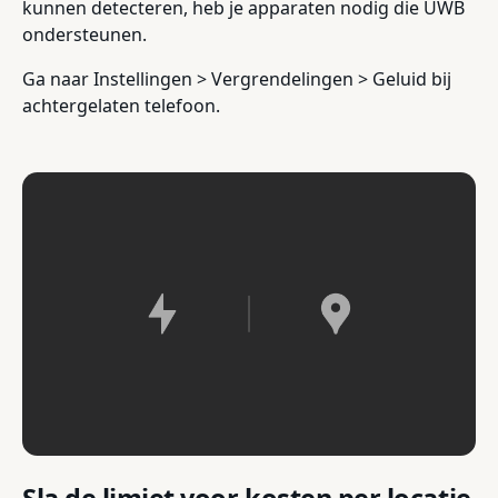
kunnen detecteren, heb je apparaten nodig die UWB
ondersteunen.
Ga naar Instellingen > Vergrendelingen > Geluid bij
achtergelaten telefoon.