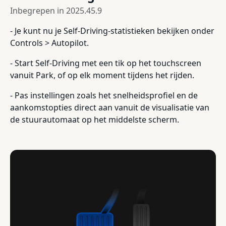
Inbegrepen in
2025.45.9
- Je kunt nu je Self-Driving-statistieken bekijken onder
Controls > Autopilot.
- Start Self-Driving met een tik op het touchscreen
vanuit Park, of op elk moment tijdens het rijden.
- Pas instellingen zoals het snelheidsprofiel en de
aankomstopties direct aan vanuit de visualisatie van
de stuurautomaat op het middelste scherm.