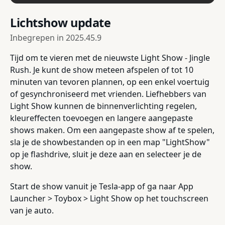
Lichtshow update
Inbegrepen in
2025.45.9
Tijd om te vieren met de nieuwste Light Show - Jingle
Rush. Je kunt de show meteen afspelen of tot 10
minuten van tevoren plannen, op een enkel voertuig
of gesynchroniseerd met vrienden. Liefhebbers van
Light Show kunnen de binnenverlichting regelen,
kleureffecten toevoegen en langere aangepaste
shows maken. Om een aangepaste show af te spelen,
sla je de showbestanden op in een map "LightShow"
op je flashdrive, sluit je deze aan en selecteer je de
show.
Start de show vanuit je Tesla-app of ga naar App
Launcher > Toybox > Light Show op het touchscreen
van je auto.