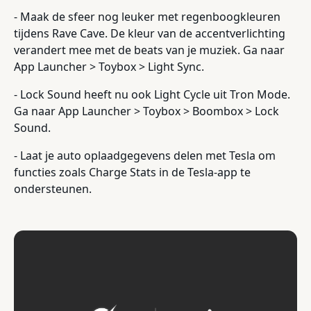
- Maak de sfeer nog leuker met regenboogkleuren
tijdens Rave Cave. De kleur van de accentverlichting
verandert mee met de beats van je muziek. Ga naar
App Launcher > Toybox > Light Sync.
- Lock Sound heeft nu ook Light Cycle uit Tron Mode.
Ga naar App Launcher > Toybox > Boombox > Lock
Sound.
- Laat je auto oplaadgegevens delen met Tesla om
functies zoals Charge Stats in de Tesla-app te
ondersteunen.