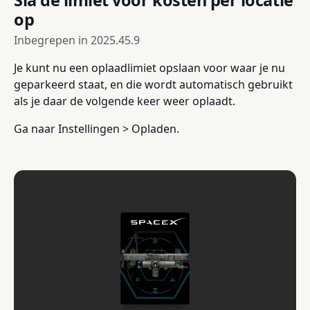
Sla de limiet voor kosten per locatie
op
Inbegrepen in
2025.45.9
Je kunt nu een oplaadlimiet opslaan voor waar je nu
geparkeerd staat, en die wordt automatisch gebruikt
als je daar de volgende keer weer oplaadt.
Ga naar Instellingen > Opladen.