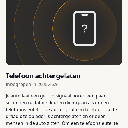
Telefoon achtergelaten
Inbegrepen in
2025.45.9
Je auto laat een geluidssignaal horen een paar
seconden nadat de deuren dichtgaan als er een
telefoonsleutel in de auto ligt of een telefoon op de
draadloze oplader is achtergelaten en er geen
mensen in de auto zitten. Om een telefoonsleutel te