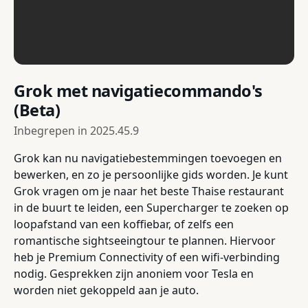
Grok met navigatiecommando's
(Beta)
Inbegrepen in
2025.45.9
Grok kan nu navigatiebestemmingen toevoegen en
bewerken, en zo je persoonlijke gids worden. Je kunt
Grok vragen om je naar het beste Thaise restaurant
in de buurt te leiden, een Supercharger te zoeken op
loopafstand van een koffiebar, of zelfs een
romantische sightseeingtour te plannen. Hiervoor
heb je Premium Connectivity of een wifi-verbinding
nodig. Gesprekken zijn anoniem voor Tesla en
worden niet gekoppeld aan je auto.