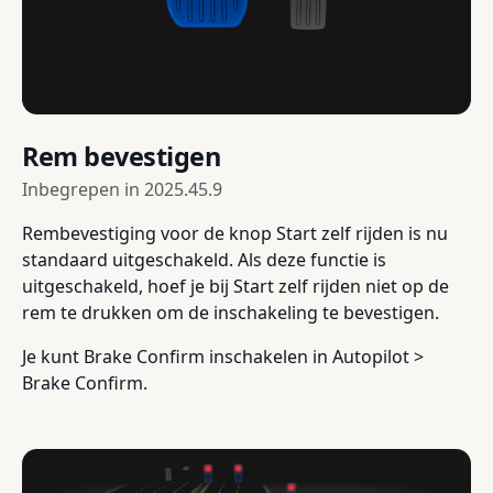
Rem bevestigen
Inbegrepen in
2025.45.9
Rembevestiging voor de knop Start zelf rijden is nu
standaard uitgeschakeld. Als deze functie is
uitgeschakeld, hoef je bij Start zelf rijden niet op de
rem te drukken om de inschakeling te bevestigen.
Je kunt Brake Confirm inschakelen in Autopilot >
Brake Confirm.