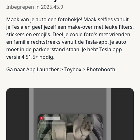
Inbegrepen in
2025.45.9
Maak van je auto een fotohokje! Maak selfies vanuit
je Tesla en geef jezelf een make-over met leuke filters,
stickers en emoji's. Deel je coole foto's met vrienden
en familie rechtstreeks vanuit de Tesla-app. Je auto
moet in de parkeerstand staan. Je hebt Tesla-app
versie 4.51.5+ nodig.
Ga naar App Launcher > Toybox > Photobooth.