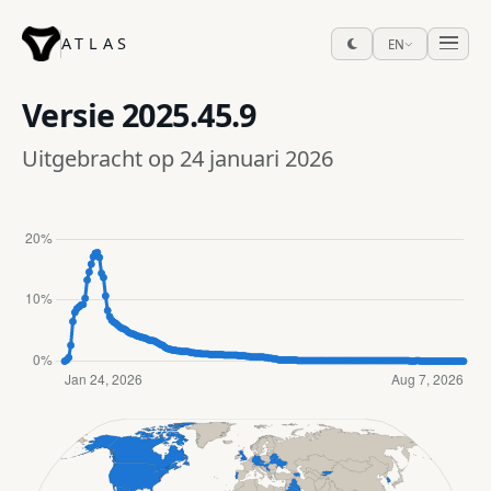
ATLAS
EN
Versie
2025.45.9
Uitgebracht op 24 januari 2026