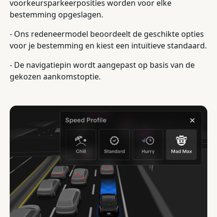
voorkeursparkeerposities worden voor elke
bestemming opgeslagen.
- Ons redeneermodel beoordeelt de geschikte opties
voor je bestemming en kiest een intuïtieve standaard.
- De navigatiepin wordt aangepast op basis van de
gekozen aankomstoptie.