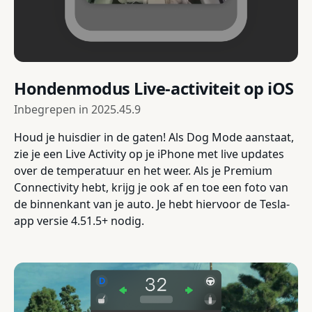
Hondenmodus Live-activiteit op iOS
Inbegrepen in
2025.45.9
Houd je huisdier in de gaten! Als Dog Mode aanstaat,
zie je een Live Activity op je iPhone met live updates
over de temperatuur en het weer. Als je Premium
Connectivity hebt, krijg je ook af en toe een foto van
de binnenkant van je auto. Je hebt hiervoor de Tesla-
app versie 4.51.5+ nodig.