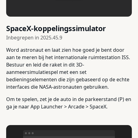
SpaceX-koppelingssimulator
Inbegrepen in
2025.45.9
Word astronaut en laat zien hoe goed je bent door
aan te meren bij het internationale ruimtestation ISS.
Bestuur en leid de raket in dit 3D-
aanmeersimulatiespel met een set
bedieningselementen die zijn gebaseerd op de echte
interfaces die NASA-astronauten gebruiken.
Om te spelen, zet je de auto in de parkeerstand (P) en
ga je naar App Launcher > Arcade > SpaceX.