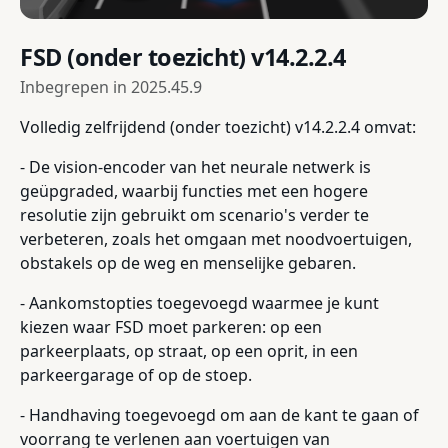
FSD (onder toezicht) v14.2.2.4
Inbegrepen in
2025.45.9
Volledig zelfrijdend (onder toezicht) v14.2.2.4 omvat:
- De vision-encoder van het neurale netwerk is
geüpgraded, waarbij functies met een hogere
resolutie zijn gebruikt om scenario's verder te
verbeteren, zoals het omgaan met noodvoertuigen,
obstakels op de weg en menselijke gebaren.
- Aankomstopties toegevoegd waarmee je kunt
kiezen waar FSD moet parkeren: op een
parkeerplaats, op straat, op een oprit, in een
parkeergarage of op de stoep.
- Handhaving toegevoegd om aan de kant te gaan of
voorrang te verlenen aan voertuigen van