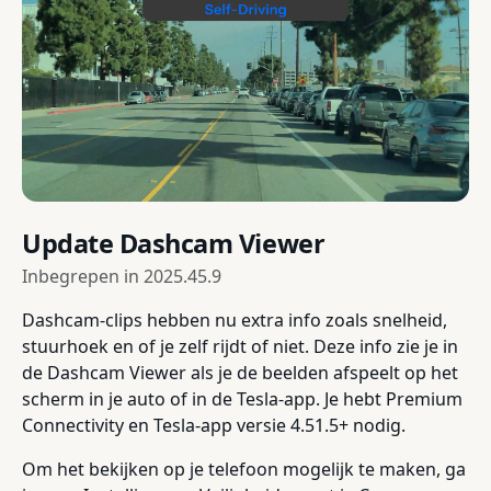
Update Dashcam Viewer
Inbegrepen in
2025.45.9
Dashcam-clips hebben nu extra info zoals snelheid,
stuurhoek en of je zelf rijdt of niet. Deze info zie je in
de Dashcam Viewer als je de beelden afspeelt op het
scherm in je auto of in de Tesla-app. Je hebt Premium
Connectivity en Tesla-app versie 4.51.5+ nodig.
Om het bekijken op je telefoon mogelijk te maken, ga