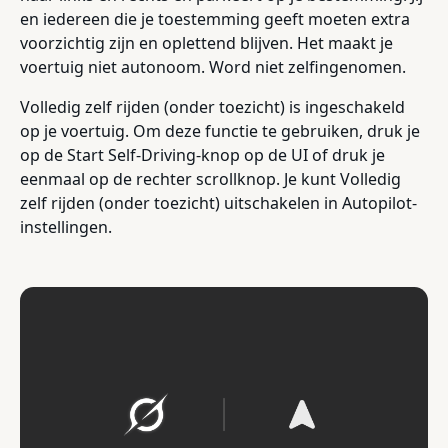
en iedereen die je toestemming geeft moeten extra
voorzichtig zijn en oplettend blijven. Het maakt je
voertuig niet autonoom. Word niet zelfingenomen.
Volledig zelf rijden (onder toezicht) is ingeschakeld
op je voertuig. Om deze functie te gebruiken, druk je
op de Start Self-Driving-knop op de UI of druk je
eenmaal op de rechter scrollknop. Je kunt Volledig
zelf rijden (onder toezicht) uitschakelen in Autopilot-
instellingen.