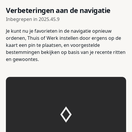
Verbeteringen aan de navigatie
Inbegrepen in
2025.45.9
Je kunt nu je favorieten in de navigatie opnieuw
ordenen, Thuis of Werk instellen door ergens op de
kaart een pin te plaatsen, en voorgestelde
bestemmingen bekijken op basis van je recente ritten
en gewoontes.