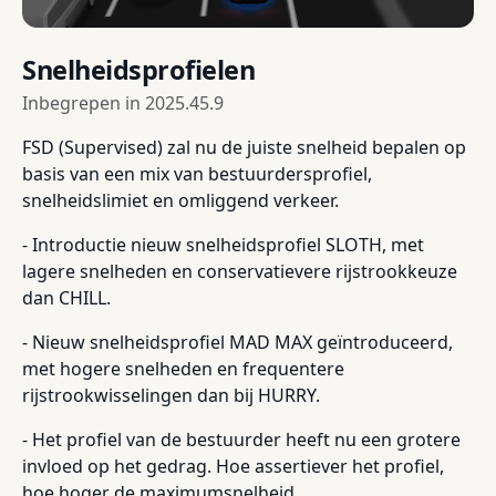
Snelheidsprofielen
Inbegrepen in
2025.45.9
FSD (Supervised) zal nu de juiste snelheid bepalen op
basis van een mix van bestuurdersprofiel,
snelheidslimiet en omliggend verkeer.
- Introductie nieuw snelheidsprofiel SLOTH, met
lagere snelheden en conservatievere rijstrookkeuze
dan CHILL.
- Nieuw snelheidsprofiel MAD MAX geïntroduceerd,
met hogere snelheden en frequentere
rijstrookwisselingen dan bij HURRY.
- Het profiel van de bestuurder heeft nu een grotere
invloed op het gedrag. Hoe assertiever het profiel,
hoe hoger de maximumsnelheid.