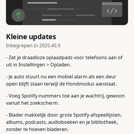
Kleine updates
Inbegrepen in
2025.45.9
- Zet je draadloze oplaadpads voor telefoons aan of
uit in Instellingen > Opladen.
- Je auto stuurt nu een mobiel alarm als een deur
open blijft staan terwijl de Hondmodus aanstaat.
- Voeg Spotify-nummers toe aan je wachtrij, gewoon
vanuit het zoekscherm.
- Blader makkelijk door grote Spotify-afspeellijsten,
albums, podcasts, audioboeken en je bibliotheek,
zonder te hoeven bladeren.