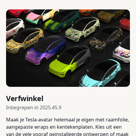
Verfwinkel
Inbegrepen in
2025.45.9
Maak je Tesla-avatar helemaal je eigen met raamfolie,
aangepaste wraps en kentekenplaten. Kies uit een
van de vele vooraf geïnstalleerde ontwerpen of maak