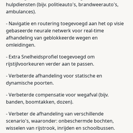
hulpdiensten (bijv. politieauto's, brandweerauto's,
ambulances).
- Navigatie en routering toegevoegd aan het op visie
gebaseerde neurale netwerk voor real-time
afhandeling van geblokkeerde wegen en
omleidingen.
- Extra Snelheidsprofiel toegevoegd om
rijstijlvoorkeuren verder aan te passen.
- Verbeterde afhandeling voor statische en
dynamische poorten.
- Verbeterde compensatie voor wegafval (bijv.
banden, boomtakken, dozen).
- Verbeter de afhandeling van verschillende
scenario's, waaronder: onbeschermde bochten,
wisselen van rijstrook, inrijden en schoolbussen.