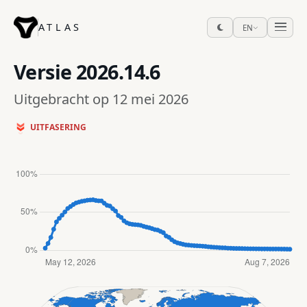
ATLAS
EN
Versie
2026.14.6
Uitgebracht op 12 mei 2026
UITFASERING