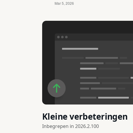
Kleine verbeteringen
Inbegrepen in
2026.2.100