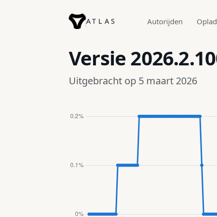
ATLAS
Autorijden
Opla
Versie
2026.2.10
Uitgebracht op 5 maart 2026