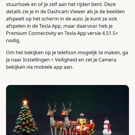
stuurhoek en of je zelf aan het rijden bent. Deze
details zie je in de Dashcam Viewer als je de beelden
afspeelt op het scherm in de auto. Je kunt ze ook
afspelen in de Tesla App, maar daarvoor heb je
Premium Connectivity en Tesla App versie 4.51.5+
nodig.
Om het bekijken op je telefoon mogelijk te maken, ga
je naar Instellingen > Veiligheid en zet je Camera
bekijken via mobiele app aan.