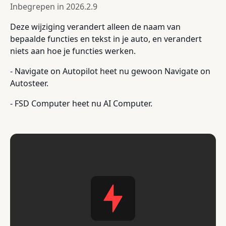
Inbegrepen in
2026.2.9
Deze wijziging verandert alleen de naam van
bepaalde functies en tekst in je auto, en verandert
niets aan hoe je functies werken.
- Navigate on Autopilot heet nu gewoon Navigate on
Autosteer.
- FSD Computer heet nu AI Computer.