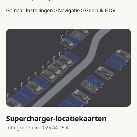
Ga naar Instellingen > Navigatie > Gebruik HOV.
Supercharger-locatiekaarten
Inbegrepen in
2025.44.25.4