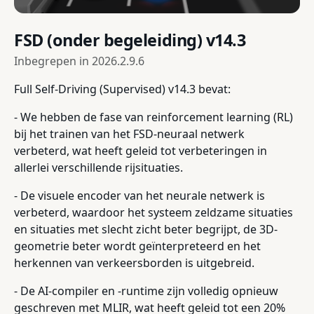
FSD (onder begeleiding) v14.3
Inbegrepen in
2026.2.9.6
Full Self-Driving (Supervised) v14.3 bevat:
- We hebben de fase van reinforcement learning (RL)
bij het trainen van het FSD-neuraal netwerk
verbeterd, wat heeft geleid tot verbeteringen in
allerlei verschillende rijsituaties.
- De visuele encoder van het neurale netwerk is
verbeterd, waardoor het systeem zeldzame situaties
en situaties met slecht zicht beter begrijpt, de 3D-
geometrie beter wordt geïnterpreteerd en het
herkennen van verkeersborden is uitgebreid.
- De AI-compiler en -runtime zijn volledig opnieuw
geschreven met MLIR, wat heeft geleid tot een 20%