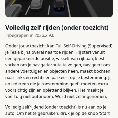
Volledig zelf rijden (onder toezicht)
Inbegrepen in
2026.2.9.6
Onder jouw toezicht kan Full Self-Driving (Supervised)
je Tesla bijna overal naartoe rijden. Hij start vanuit
een geparkeerde positie, wisselt van rijbaan, kiest
vorken om je navigatieroute te volgen, navigeert om
andere voertuigen en objecten heen, maakt bochten
naar links en rechts en parkeert op je bestemming. Jij
en iedereen die je toestemming geeft moeten extra
voorzichtig zijn en oplettend blijven. Het maakt je
voertuig niet autonoom. Word niet zelfingenomen.
Volledig zelfrijdend (onder toezicht) is nu aan op je
auto. Om het te gebruiken, druk je op de knop 'Start