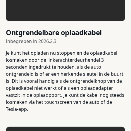
Ontgrendelbare oplaadkabel
Inbegrepen in
2026.2.3
Je kunt het opladen nu stoppen en de oplaadkabel
losmaken door de linkerachterdeurhendel 3
seconden ingedrukt te houden, als de auto
ontgrendeld is of er een herkende sleutel in de buurt
is. Dit is vooral handig als de ontgrendelknop van de
oplaadkabel niet werkt of als een oplaadadapter
vastzit in de oplaadpoort. Je kunt de kabel nog steeds
losmaken via het touchscreen van de auto of de
Tesla-app.