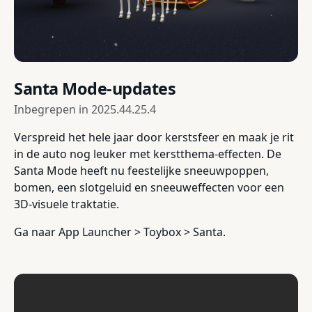
Santa Mode-updates
Inbegrepen in
2025.44.25.4
Verspreid het hele jaar door kerstsfeer en maak je rit
in de auto nog leuker met kerstthema-effecten. De
Santa Mode heeft nu feestelijke sneeuwpoppen,
bomen, een slotgeluid en sneeuweffecten voor een
3D-visuele traktatie.
Ga naar App Launcher > Toybox > Santa.