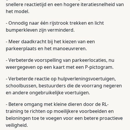
snellere reactietijd en een hogere iteratiesnelheid van
het model.
- Onnodig naar één rijstrook trekken en licht
bumperkleven zijn verminderd.
- Meer daadkracht bij het kiezen van een
parkeerplaats en het manoeuvreren.
- Verbeterde voorspelling van parkeerlocaties, nu
weergegeven op een kaart met een P-pictogram.
- Verbeterde reactie op hulpverleningsvoertuigen,
schoolbussen, bestuurders die de voorrang negeren
en andere ongebruikelijke voertuigen.
- Betere omgang met kleine dieren door de RL-
training te richten op moeilijkere voorbeelden en
beloningen toe te voegen voor een betere proactieve
veiligheid.