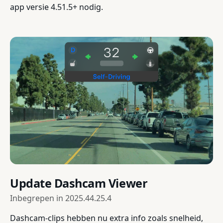
app versie 4.51.5+ nodig.
Update Dashcam Viewer
Inbegrepen in
2025.44.25.4
Dashcam-clips hebben nu extra info zoals snelheid,