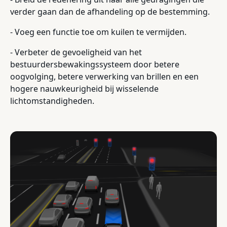
verder gaan dan de afhandeling op de bestemming.
- Voeg een functie toe om kuilen te vermijden.
- Verbeter de gevoeligheid van het
bestuurdersbewakingssysteem door betere
oogvolging, betere verwerking van brillen en een
hogere nauwkeurigheid bij wisselende
lichtomstandigheden.