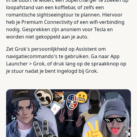
loopafstand van een koffiebar, of zelfs een
romantische sightseeingtour te plannen. Hiervoor
heb je Premium Connectivity of een wifi-verbinding
nodig. Gesprekken zijn anoniem voor Tesla en
worden niet gekoppeld aan je auto.
Zet Grok's persoonlijkheid op Assistent om
navigatiecommando's te gebruiken. Ga naar App
Launcher > Grok, of druk lang op de spraakknop op
je stuur nadat je bent ingelogd bij Grok.