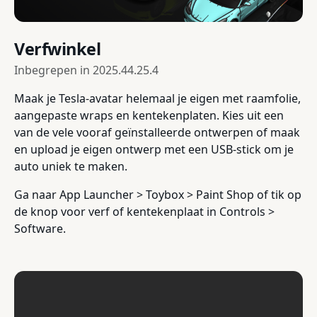
Verfwinkel
Inbegrepen in
2025.44.25.4
Maak je Tesla-avatar helemaal je eigen met raamfolie,
aangepaste wraps en kentekenplaten. Kies uit een
van de vele vooraf geïnstalleerde ontwerpen of maak
en upload je eigen ontwerp met een USB-stick om je
auto uniek te maken.
Ga naar App Launcher > Toybox > Paint Shop of tik op
de knop voor verf of kentekenplaat in Controls >
Software.