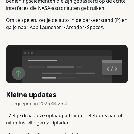
bedieningselementen die zijn gebaseerd op de echte
interfaces die NASA-astronauten gebruiken.
Om te spelen, zet je de auto in de parkeerstand (P) en
ga je naar App Launcher > Arcade > SpaceX.
Kleine updates
Inbegrepen in
2025.44.25.4
- Zet je draadloze oplaadpads voor telefoons aan of
uit in Instellingen > Opladen.