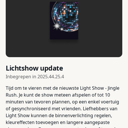
Lichtshow update
Inbegrepen in
2025.44.25.4
Tijd om te vieren met de nieuwste Light Show - Jingle
Rush. Je kunt de show meteen afspelen of tot 10
minuten van tevoren plannen, op een enkel voertuig
of gesynchroniseerd met vrienden. Liefhebbers van
Light Show kunnen de binnenverlichting regelen,
kleureffecten toevoegen en langere aangepaste