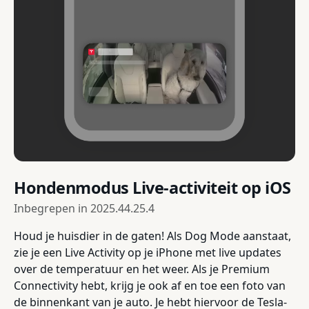
Hondenmodus Live-activiteit op iOS
Inbegrepen in
2025.44.25.4
Houd je huisdier in de gaten! Als Dog Mode aanstaat,
zie je een Live Activity op je iPhone met live updates
over de temperatuur en het weer. Als je Premium
Connectivity hebt, krijg je ook af en toe een foto van
de binnenkant van je auto. Je hebt hiervoor de Tesla-