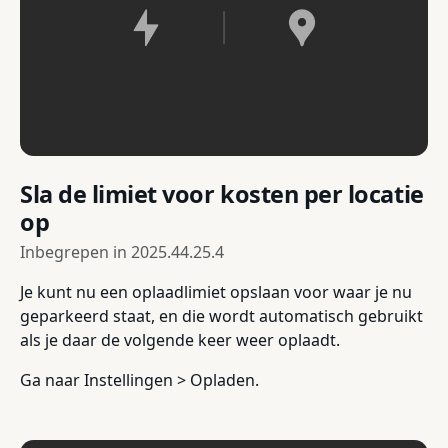
Sla de limiet voor kosten per locatie
op
Inbegrepen in
2025.44.25.4
Je kunt nu een oplaadlimiet opslaan voor waar je nu
geparkeerd staat, en die wordt automatisch gebruikt
als je daar de volgende keer weer oplaadt.
Ga naar Instellingen > Opladen.