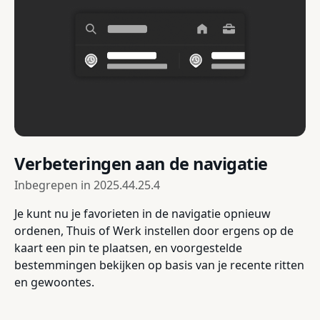
Verbeteringen aan de navigatie
Inbegrepen in
2025.44.25.4
Je kunt nu je favorieten in de navigatie opnieuw
ordenen, Thuis of Werk instellen door ergens op de
kaart een pin te plaatsen, en voorgestelde
bestemmingen bekijken op basis van je recente ritten
en gewoontes.