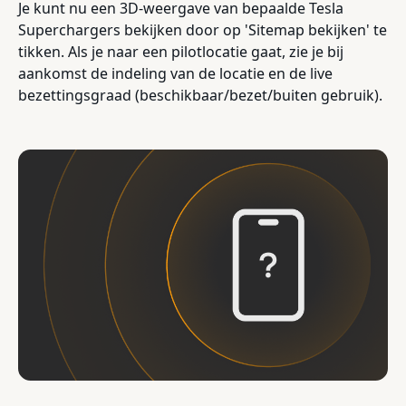
Je kunt nu een 3D-weergave van bepaalde Tesla
Superchargers bekijken door op 'Sitemap bekijken' te
tikken. Als je naar een pilotlocatie gaat, zie je bij
aankomst de indeling van de locatie en de live
bezettingsgraad (beschikbaar/bezet/buiten gebruik).