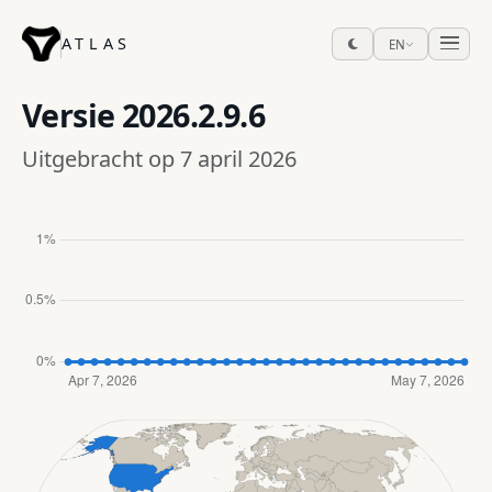
ATLAS
EN
Versie
2026.2.9.6
Uitgebracht op 7 april 2026