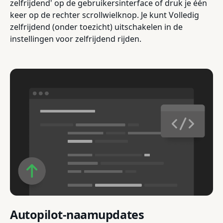
zelfrijdend' op de gebruikersinterface of druk je één
keer op de rechter scrollwielknop. Je kunt Volledig
zelfrijdend (onder toezicht) uitschakelen in de
instellingen voor zelfrijdend rijden.
Autopilot-naamupdates