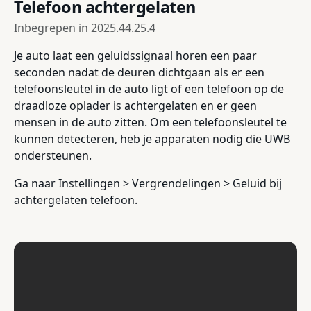
Telefoon achtergelaten
Inbegrepen in
2025.44.25.4
Je auto laat een geluidssignaal horen een paar
seconden nadat de deuren dichtgaan als er een
telefoonsleutel in de auto ligt of een telefoon op de
draadloze oplader is achtergelaten en er geen
mensen in de auto zitten. Om een telefoonsleutel te
kunnen detecteren, heb je apparaten nodig die UWB
ondersteunen.
Ga naar Instellingen > Vergrendelingen > Geluid bij
achtergelaten telefoon.