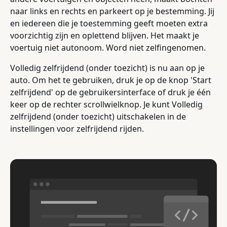
naar links en rechts en parkeert op je bestemming. Jij
en iedereen die je toestemming geeft moeten extra
voorzichtig zijn en oplettend blijven. Het maakt je
voertuig niet autonoom. Word niet zelfingenomen.
Volledig zelfrijdend (onder toezicht) is nu aan op je
auto. Om het te gebruiken, druk je op de knop 'Start
zelfrijdend' op de gebruikersinterface of druk je één
keer op de rechter scrollwielknop. Je kunt Volledig
zelfrijdend (onder toezicht) uitschakelen in de
instellingen voor zelfrijdend rijden.