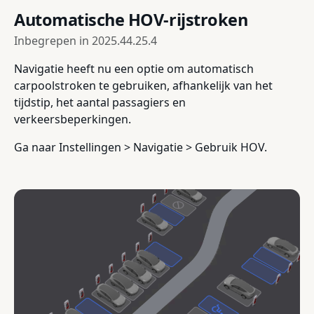
Automatische HOV-rijstroken
Inbegrepen in
2025.44.25.4
Navigatie heeft nu een optie om automatisch
carpoolstroken te gebruiken, afhankelijk van het
tijdstip, het aantal passagiers en
verkeersbeperkingen.
Ga naar Instellingen > Navigatie > Gebruik HOV.