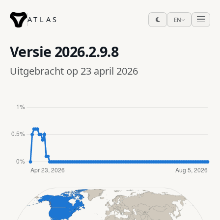
ATLAS
EN
Versie
2026.2.9.8
Uitgebracht op 23 april 2026