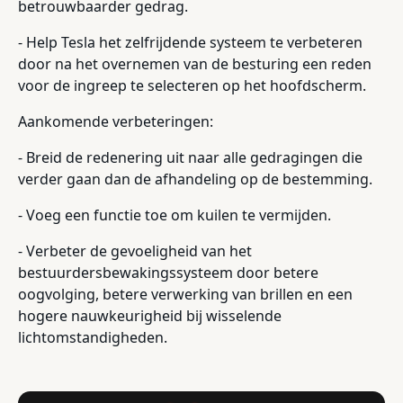
betrouwbaarder gedrag.
- Help Tesla het zelfrijdende systeem te verbeteren
door na het overnemen van de besturing een reden
voor de ingreep te selecteren op het hoofdscherm.
Aankomende verbeteringen:
- Breid de redenering uit naar alle gedragingen die
verder gaan dan de afhandeling op de bestemming.
- Voeg een functie toe om kuilen te vermijden.
- Verbeter de gevoeligheid van het
bestuurdersbewakingssysteem door betere
oogvolging, betere verwerking van brillen en een
hogere nauwkeurigheid bij wisselende
lichtomstandigheden.