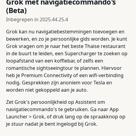
Grok met navigatiecommando's
(Beta)
Inbegrepen in
2025.44.25.4
Grok kan nu navigatiebestemmingen toevoegen en
bewerken, en zo je persoonlijke gids worden. Je kunt
Grok vragen om je naar het beste Thaise restaurant
in de buurt te leiden, een Supercharger te zoeken op
loopafstand van een koffiebar, of zelfs een
romantische sightseeingtour te plannen. Hiervoor
heb je Premium Connectivity of een wifi-verbinding
nodig. Gesprekken zijn anoniem voor Tesla en
worden niet gekoppeld aan je auto.
Zet Grok's persoonlijkheid op Assistent om
navigatiecommando's te gebruiken. Ga naar App
Launcher > Grok, of druk lang op de spraakknop op
je stuur nadat je bent ingelogd bij Grok.