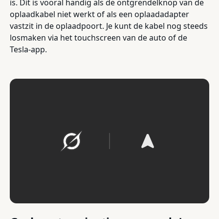
is. Dit is vooral handig als de ontgrendelknop van de
oplaadkabel niet werkt of als een oplaadadapter
vastzit in de oplaadpoort. Je kunt de kabel nog steeds
losmaken via het touchscreen van de auto of de
Tesla-app.