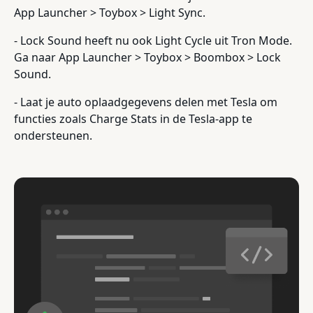
App Launcher > Toybox > Light Sync.
- Lock Sound heeft nu ook Light Cycle uit Tron Mode.
Ga naar App Launcher > Toybox > Boombox > Lock
Sound.
- Laat je auto oplaadgegevens delen met Tesla om
functies zoals Charge Stats in de Tesla-app te
ondersteunen.