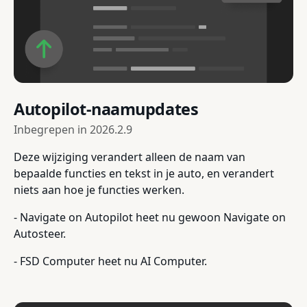
Autopilot-naamupdates
Inbegrepen in
2026.2.9
Deze wijziging verandert alleen de naam van
bepaalde functies en tekst in je auto, en verandert
niets aan hoe je functies werken.
- Navigate on Autopilot heet nu gewoon Navigate on
Autosteer.
- FSD Computer heet nu AI Computer.