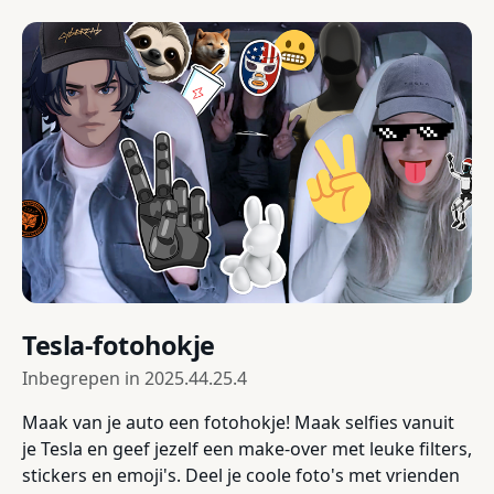
Tesla-fotohokje
Inbegrepen in
2025.44.25.4
Maak van je auto een fotohokje! Maak selfies vanuit
je Tesla en geef jezelf een make-over met leuke filters,
stickers en emoji's. Deel je coole foto's met vrienden