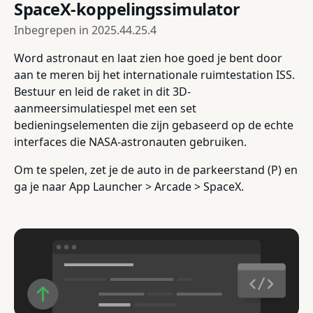
SpaceX-koppelingssimulator
Inbegrepen in
2025.44.25.4
Word astronaut en laat zien hoe goed je bent door
aan te meren bij het internationale ruimtestation ISS.
Bestuur en leid de raket in dit 3D-
aanmeersimulatiespel met een set
bedieningselementen die zijn gebaseerd op de echte
interfaces die NASA-astronauten gebruiken.
Om te spelen, zet je de auto in de parkeerstand (P) en
ga je naar App Launcher > Arcade > SpaceX.