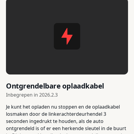
Ontgrendelbare oplaadkabel
Inbegrepen in
2026.2.3
Je kunt het opladen nu stoppen en de oplaadkabel
losmaken door de linkerachterdeurhendel 3
seconden ingedrukt te houden, als de auto
ontgrendeld is of er een herkende sleutel in de buurt