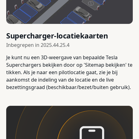
Supercharger-locatiekaarten
Inbegrepen in
2025.44.25.4
Je kunt nu een 3D-weergave van bepaalde Tesla
Superchargers bekijken door op 'Sitemap bekijken' te
tikken. Als je naar een pilotlocatie gaat, zie je bij
aankomst de indeling van de locatie en de live
bezettingsgraad (beschikbaar/bezet/buiten gebruik).