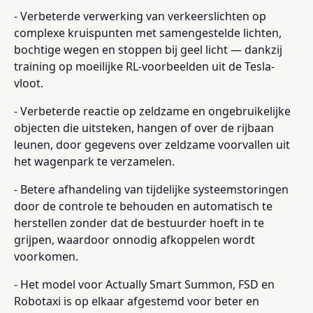
- Verbeterde verwerking van verkeerslichten op
complexe kruispunten met samengestelde lichten,
bochtige wegen en stoppen bij geel licht — dankzij
training op moeilijke RL-voorbeelden uit de Tesla-
vloot.
- Verbeterde reactie op zeldzame en ongebruikelijke
objecten die uitsteken, hangen of over de rijbaan
leunen, door gegevens over zeldzame voorvallen uit
het wagenpark te verzamelen.
- Betere afhandeling van tijdelijke systeemstoringen
door de controle te behouden en automatisch te
herstellen zonder dat de bestuurder hoeft in te
grijpen, waardoor onnodig afkoppelen wordt
voorkomen.
- Het model voor Actually Smart Summon, FSD en
Robotaxi is op elkaar afgestemd voor beter en