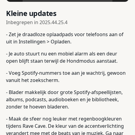
Kleine updates
Inbegrepen in
2025.44.25.4
- Zet je draadloze oplaadpads voor telefoons aan of
uit in Instellingen > Opladen.
- Je auto stuurt nu een mobiel alarm als een deur
open blijft staan terwijl de Hondmodus aanstaat.
- Voeg Spotify-nummers toe aan je wachtrij, gewoon
vanuit het zoekscherm.
- Blader makkelijk door grote Spotify-afspeellijsten,
albums, podcasts, audioboeken en je bibliotheek,
zonder te hoeven bladeren.
- Maak de sfeer nog leuker met regenboogkleuren
tijdens Rave Cave. De kleur van de accentverlichting
verandert mee met de beats van je muziek. Ga naar