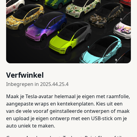
Verfwinkel
Inbegrepen in
2025.44.25.4
Maak je Tesla-avatar helemaal je eigen met raamfolie,
aangepaste wraps en kentekenplaten. Kies uit een
van de vele vooraf geïnstalleerde ontwerpen of maak
en upload je eigen ontwerp met een USB-stick om je
auto uniek te maken.