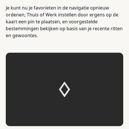
Je kunt nu je favorieten in de navigatie opnieuw
ordenen, Thuis of Werk instellen door ergens op de
kaart een pin te plaatsen, en voorgestelde
bestemmingen bekijken op basis van je recente ritten
en gewoontes.