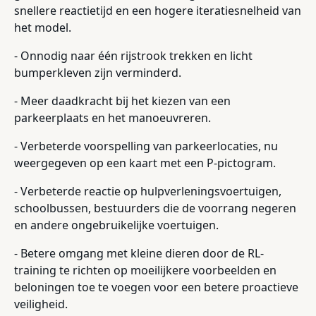
snellere reactietijd en een hogere iteratiesnelheid van
het model.
- Onnodig naar één rijstrook trekken en licht
bumperkleven zijn verminderd.
- Meer daadkracht bij het kiezen van een
parkeerplaats en het manoeuvreren.
- Verbeterde voorspelling van parkeerlocaties, nu
weergegeven op een kaart met een P-pictogram.
- Verbeterde reactie op hulpverleningsvoertuigen,
schoolbussen, bestuurders die de voorrang negeren
en andere ongebruikelijke voertuigen.
- Betere omgang met kleine dieren door de RL-
training te richten op moeilijkere voorbeelden en
beloningen toe te voegen voor een betere proactieve
veiligheid.