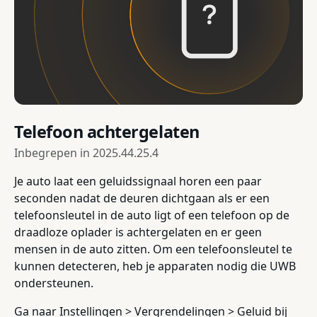
Telefoon achtergelaten
Inbegrepen in
2025.44.25.4
Je auto laat een geluidssignaal horen een paar
seconden nadat de deuren dichtgaan als er een
telefoonsleutel in de auto ligt of een telefoon op de
draadloze oplader is achtergelaten en er geen
mensen in de auto zitten. Om een telefoonsleutel te
kunnen detecteren, heb je apparaten nodig die UWB
ondersteunen.
Ga naar Instellingen > Vergrendelingen > Geluid bij