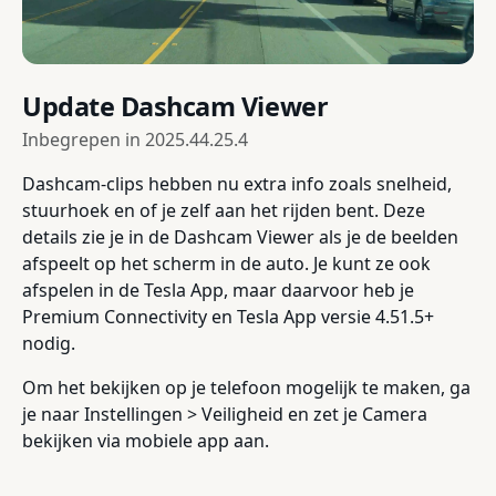
Update Dashcam Viewer
Inbegrepen in
2025.44.25.4
Dashcam-clips hebben nu extra info zoals snelheid,
stuurhoek en of je zelf aan het rijden bent. Deze
details zie je in de Dashcam Viewer als je de beelden
afspeelt op het scherm in de auto. Je kunt ze ook
afspelen in de Tesla App, maar daarvoor heb je
Premium Connectivity en Tesla App versie 4.51.5+
nodig.
Om het bekijken op je telefoon mogelijk te maken, ga
je naar Instellingen > Veiligheid en zet je Camera
bekijken via mobiele app aan.