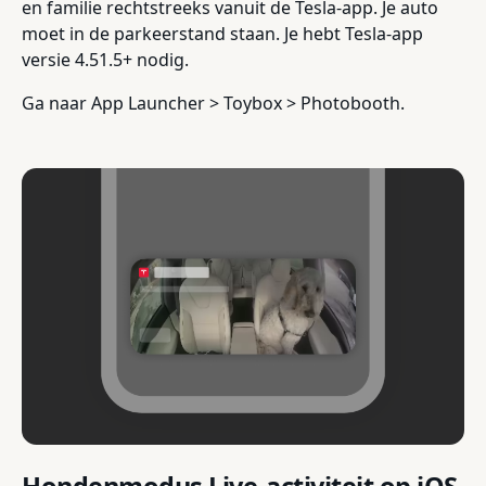
en familie rechtstreeks vanuit de Tesla-app. Je auto
moet in de parkeerstand staan. Je hebt Tesla-app
versie 4.51.5+ nodig.
Ga naar App Launcher > Toybox > Photobooth.