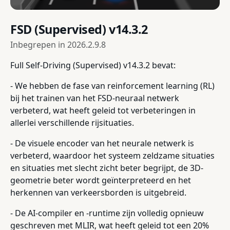
FSD (Supervised) v14.3.2
Inbegrepen in
2026.2.9.8
Full Self-Driving (Supervised) v14.3.2 bevat:
- We hebben de fase van reinforcement learning (RL)
bij het trainen van het FSD-neuraal netwerk
verbeterd, wat heeft geleid tot verbeteringen in
allerlei verschillende rijsituaties.
- De visuele encoder van het neurale netwerk is
verbeterd, waardoor het systeem zeldzame situaties
en situaties met slecht zicht beter begrijpt, de 3D-
geometrie beter wordt geïnterpreteerd en het
herkennen van verkeersborden is uitgebreid.
- De AI-compiler en -runtime zijn volledig opnieuw
geschreven met MLIR, wat heeft geleid tot een 20%