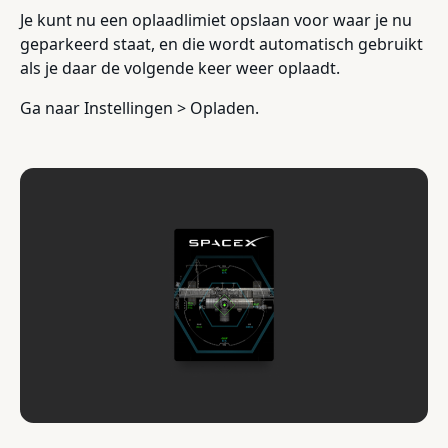
Je kunt nu een oplaadlimiet opslaan voor waar je nu
geparkeerd staat, en die wordt automatisch gebruikt
als je daar de volgende keer weer oplaadt.
Ga naar Instellingen > Opladen.