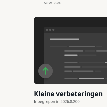
Kleine verbeteringen
Inbegrepen in
2026.8.200