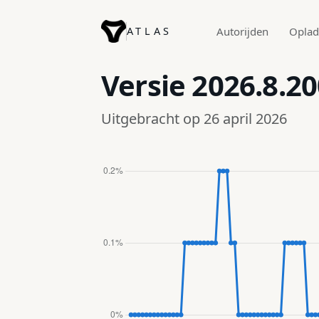
ATLAS
Autorijden
Opla
Versie
2026.8.20
Uitgebracht op 26 april 2026