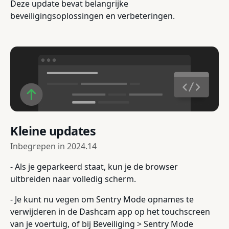
Deze update bevat belangrijke
beveiligingsoplossingen en verbeteringen.
Kleine updates
Inbegrepen in
2024.14
- Als je geparkeerd staat, kun je de browser
uitbreiden naar volledig scherm.
- Je kunt nu vegen om Sentry Mode opnames te
verwijderen in de Dashcam app op het touchscreen
van je voertuig, of bij Beveiliging > Sentry Mode