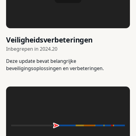
Veiligheidsverbeteringen
Inbegrepen in
2024.20
Deze update bevat belangrijke
beveiligingsoplossingen en verbeteringen.