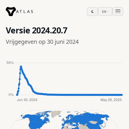
ATLAS
EN
Versie
2024.20.7
Vrijgegeven op 30 juni 2024