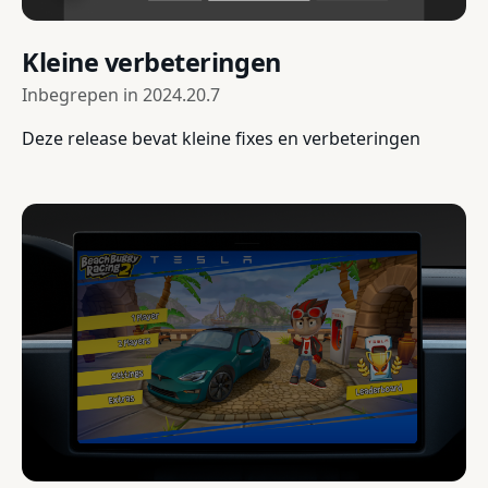
Kleine verbeteringen
Inbegrepen in
2024.20.7
Deze release bevat kleine fixes en verbeteringen