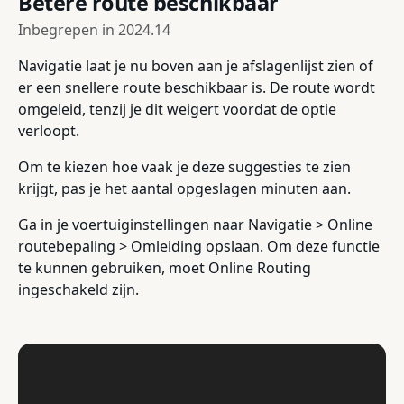
Betere route beschikbaar
Inbegrepen in
2024.14
Navigatie laat je nu boven aan je afslagenlijst zien of
er een snellere route beschikbaar is. De route wordt
omgeleid, tenzij je dit weigert voordat de optie
verloopt.
Om te kiezen hoe vaak je deze suggesties te zien
krijgt, pas je het aantal opgeslagen minuten aan.
Ga in je voertuiginstellingen naar Navigatie > Online
routebepaling > Omleiding opslaan. Om deze functie
te kunnen gebruiken, moet Online Routing
ingeschakeld zijn.