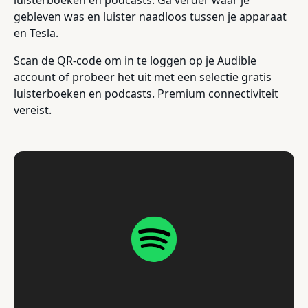
gebleven was en luister naadloos tussen je apparaat
en Tesla.
Scan de QR-code om in te loggen op je Audible
account of probeer het uit met een selectie gratis
luisterboeken en podcasts. Premium connectiviteit
vereist.