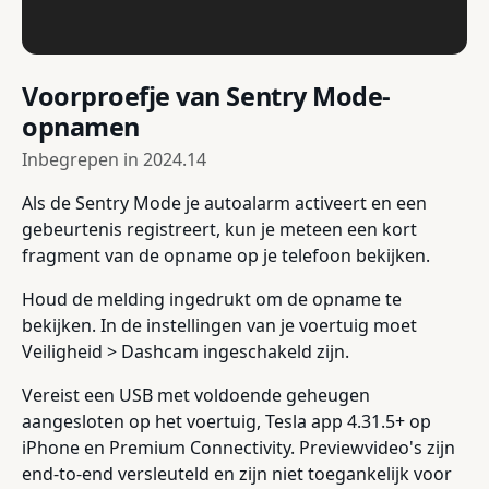
Voorproefje van Sentry Mode-
opnamen
Inbegrepen in
2024.14
Als de Sentry Mode je autoalarm activeert en een
gebeurtenis registreert, kun je meteen een kort
fragment van de opname op je telefoon bekijken.
Houd de melding ingedrukt om de opname te
bekijken. In de instellingen van je voertuig moet
Veiligheid > Dashcam ingeschakeld zijn.
Vereist een USB met voldoende geheugen
aangesloten op het voertuig, Tesla app 4.31.5+ op
iPhone en Premium Connectivity. Previewvideo's zijn
end-to-end versleuteld en zijn niet toegankelijk voor