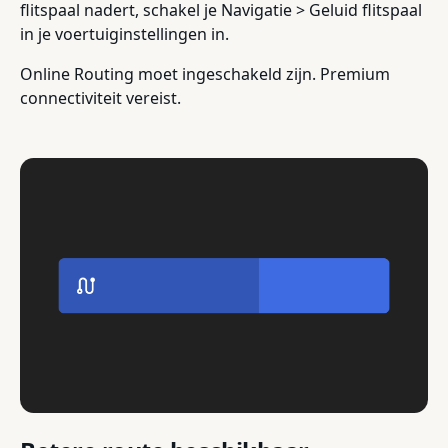
flitspaal nadert, schakel je Navigatie > Geluid flitspaal
in je voertuiginstellingen in.
Online Routing moet ingeschakeld zijn. Premium
connectiviteit vereist.