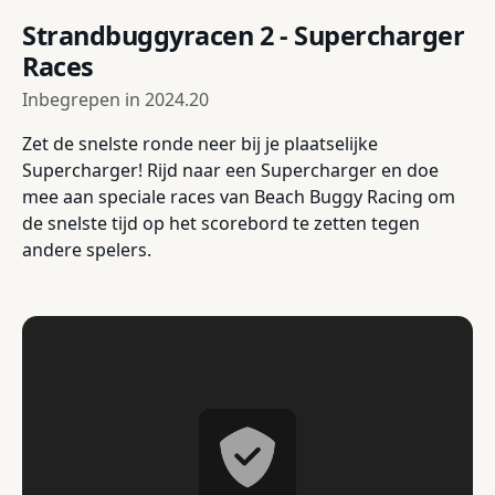
Strandbuggyracen 2 - Supercharger
Races
Inbegrepen in
2024.20
Zet de snelste ronde neer bij je plaatselijke
Supercharger! Rijd naar een Supercharger en doe
mee aan speciale races van Beach Buggy Racing om
de snelste tijd op het scorebord te zetten tegen
andere spelers.