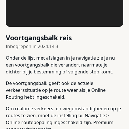
Voortgangsbalk reis
Inbegrepen in
2024.14.3
Onder de lijst met afslagen in je navigatie zie je nu
een voortgangsbalk die verandert naarmate je
dichter bij je bestemming of volgende stop komt.
De voortgangsbalk geeft ook de actuele
verkeerssituatie op je route weer als je Online
Routing hebt ingeschakeld.
Om realtime verkeers- en wegomstandigheden op je
routes te zien, moet de instelling bij Navigatie >
Online routebepaling ingeschakeld zijn. Premium