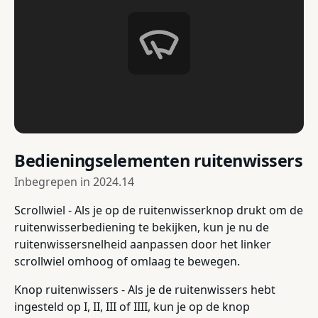
Bedieningselementen ruitenwissers
Inbegrepen in
2024.14
Scrollwiel - Als je op de ruitenwisserknop drukt om de
ruitenwisserbediening te bekijken, kun je nu de
ruitenwissersnelheid aanpassen door het linker
scrollwiel omhoog of omlaag te bewegen.
Knop ruitenwissers - Als je de ruitenwissers hebt
ingesteld op I, II, III of IIII, kun je op de knop