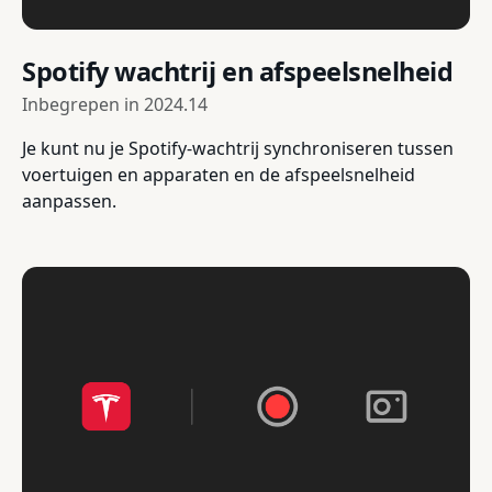
Spotify wachtrij en afspeelsnelheid
Inbegrepen in
2024.14
Je kunt nu je Spotify-wachtrij synchroniseren tussen
voertuigen en apparaten en de afspeelsnelheid
aanpassen.