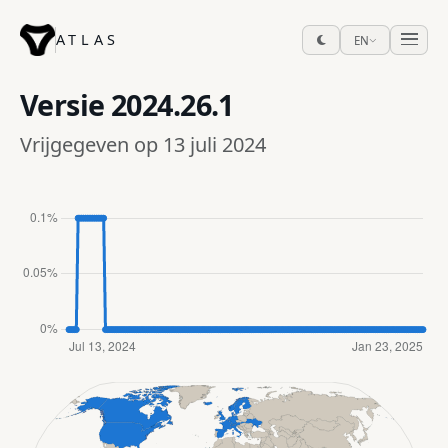
ATLAS
EN
Versie
2024.26.1
Vrijgegeven op 13 juli 2024