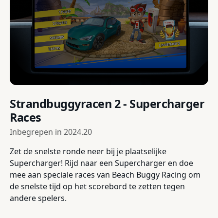
Strandbuggyracen 2 - Supercharger
Races
Inbegrepen in
2024.20
Zet de snelste ronde neer bij je plaatselijke
Supercharger! Rijd naar een Supercharger en doe
mee aan speciale races van Beach Buggy Racing om
de snelste tijd op het scorebord te zetten tegen
andere spelers.