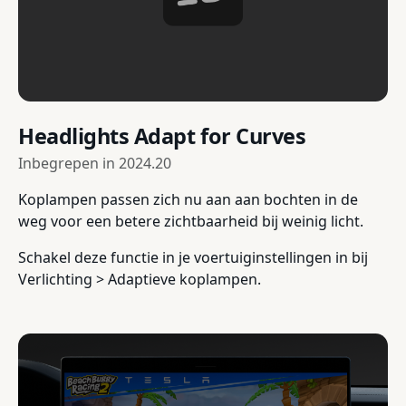
Headlights Adapt for Curves
Inbegrepen in
2024.20
Koplampen passen zich nu aan aan bochten in de
weg voor een betere zichtbaarheid bij weinig licht.
Schakel deze functie in je voertuiginstellingen in bij
Verlichting > Adaptieve koplampen.