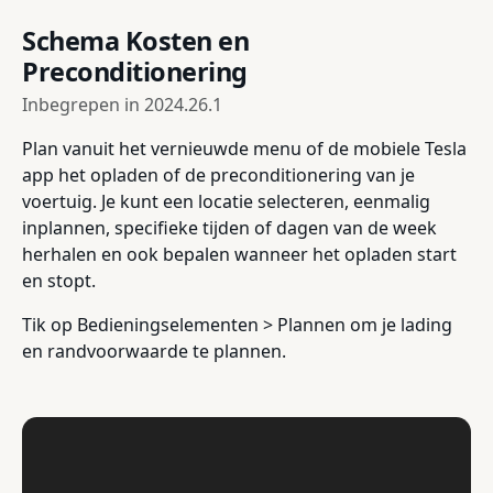
Schema Kosten en
Preconditionering
Inbegrepen in
2024.26.1
Plan vanuit het vernieuwde menu of de mobiele Tesla
app het opladen of de preconditionering van je
voertuig. Je kunt een locatie selecteren, eenmalig
inplannen, specifieke tijden of dagen van de week
herhalen en ook bepalen wanneer het opladen start
en stopt.
Tik op Bedieningselementen > Plannen om je lading
en randvoorwaarde te plannen.