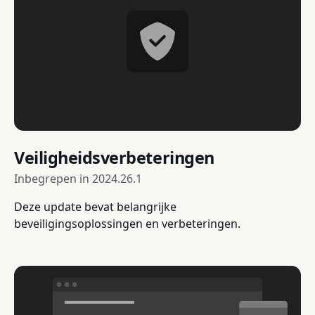
Veiligheidsverbeteringen
Inbegrepen in
2024.26.1
Deze update bevat belangrijke
beveiligingsoplossingen en verbeteringen.