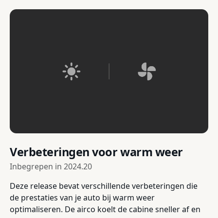
Verbeteringen voor warm weer
Inbegrepen in
2024.20
Deze release bevat verschillende verbeteringen die
de prestaties van je auto bij warm weer
optimaliseren. De airco koelt de cabine sneller af en