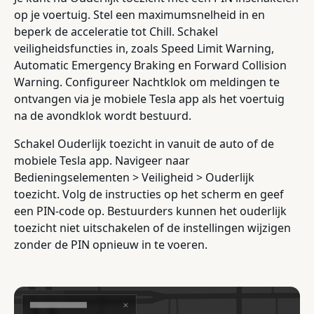
op je voertuig. Stel een maximumsnelheid in en
beperk de acceleratie tot Chill. Schakel
veiligheidsfuncties in, zoals Speed Limit Warning,
Automatic Emergency Braking en Forward Collision
Warning. Configureer Nachtklok om meldingen te
ontvangen via je mobiele Tesla app als het voertuig
na de avondklok wordt bestuurd.
Schakel Ouderlijk toezicht in vanuit de auto of de
mobiele Tesla app. Navigeer naar
Bedieningselementen > Veiligheid > Ouderlijk
toezicht. Volg de instructies op het scherm en geef
een PIN-code op. Bestuurders kunnen het ouderlijk
toezicht niet uitschakelen of de instellingen wijzigen
zonder de PIN opnieuw in te voeren.