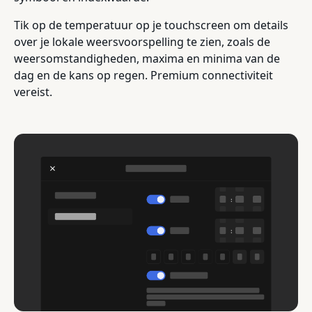
Tik op de temperatuur op je touchscreen om details
over je lokale weersvoorspelling te zien, zoals de
weersomstandigheden, maxima en minima van de
dag en de kans op regen. Premium connectiviteit
vereist.