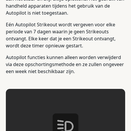
handheld apparaten tijdens het gebruik van de
Autopilot is niet toegestaan.
Eén Autopilot Strikeout wordt vergeven voor elke
periode van 7 dagen waarin je geen Strikeouts
ontvangt. Elke keer dat je een Strikeout ontvangt,
wordt deze timer opnieuw gestart.
Autopilot functies kunnen alleen worden verwijderd
via deze opschortingsmethode en ze zullen ongeveer
een week niet beschikbaar zijn.