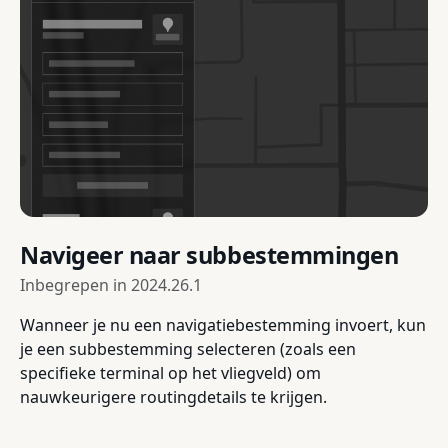
Navigeer naar subbestemmingen
Inbegrepen in
2024.26.1
Wanneer je nu een navigatiebestemming invoert, kun
je een subbestemming selecteren (zoals een
specifieke terminal op het vliegveld) om
nauwkeurigere routingdetails te krijgen.