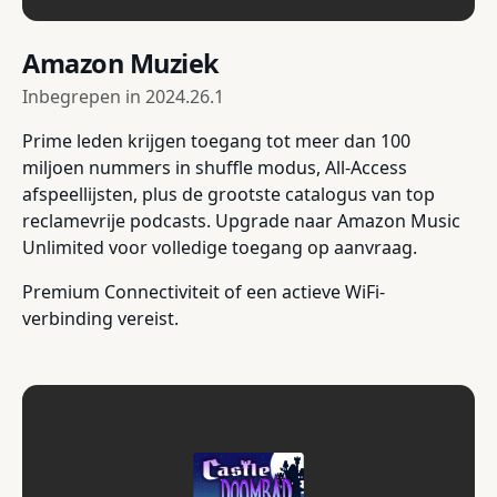
Amazon Muziek
Inbegrepen in
2024.26.1
Prime leden krijgen toegang tot meer dan 100
miljoen nummers in shuffle modus, All-Access
afspeellijsten, plus de grootste catalogus van top
reclamevrije podcasts. Upgrade naar Amazon Music
Unlimited voor volledige toegang op aanvraag.
Premium Connectiviteit of een actieve WiFi-
verbinding vereist.