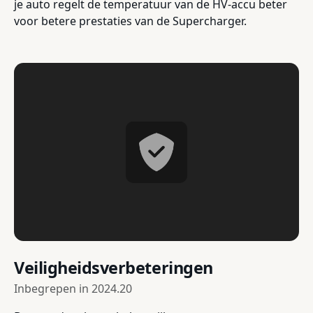
je auto regelt de temperatuur van de HV-accu beter
voor betere prestaties van de Supercharger.
Veiligheidsverbeteringen
Inbegrepen in
2024.20