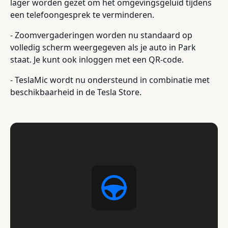
lager worden gezet om het omgevingsgeluid tijdens
een telefoongesprek te verminderen.
- Zoomvergaderingen worden nu standaard op
volledig scherm weergegeven als je auto in Park
staat. Je kunt ook inloggen met een QR-code.
- TeslaMic wordt nu ondersteund in combinatie met
beschikbaarheid in de Tesla Store.