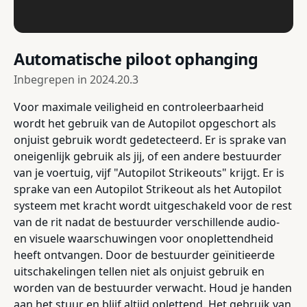
Automatische piloot ophanging
Inbegrepen in
2024.20.3
Voor maximale veiligheid en controleerbaarheid
wordt het gebruik van de Autopilot opgeschort als
onjuist gebruik wordt gedetecteerd. Er is sprake van
oneigenlijk gebruik als jij, of een andere bestuurder
van je voertuig, vijf "Autopilot Strikeouts" krijgt. Er is
sprake van een Autopilot Strikeout als het Autopilot
systeem met kracht wordt uitgeschakeld voor de rest
van de rit nadat de bestuurder verschillende audio-
en visuele waarschuwingen voor onoplettendheid
heeft ontvangen. Door de bestuurder geïnitieerde
uitschakelingen tellen niet als onjuist gebruik en
worden van de bestuurder verwacht. Houd je handen
aan het stuur en blijf altijd oplettend. Het gebruik van