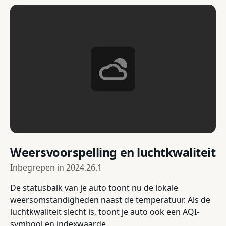
Weersvoorspelling en luchtkwaliteit
Inbegrepen in
2024.26.1
De statusbalk van je auto toont nu de lokale
weersomstandigheden naast de temperatuur. Als de
luchtkwaliteit slecht is, toont je auto ook een AQI-
symbool en indexwaarde.