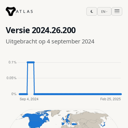
ATLAS
EN
Versie
2024.26.200
Uitgebracht op 4 september 2024