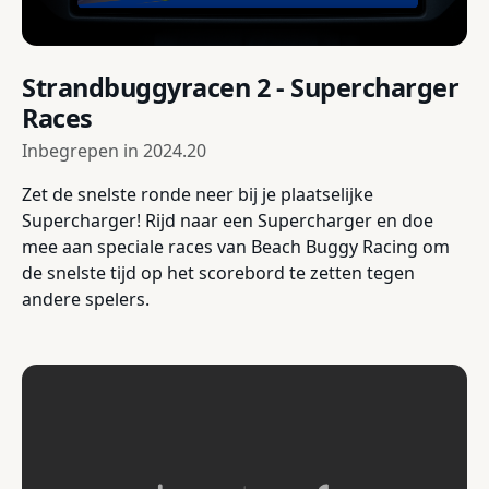
Strandbuggyracen 2 - Supercharger
Races
Inbegrepen in
2024.20
Zet de snelste ronde neer bij je plaatselijke
Supercharger! Rijd naar een Supercharger en doe
mee aan speciale races van Beach Buggy Racing om
de snelste tijd op het scorebord te zetten tegen
andere spelers.