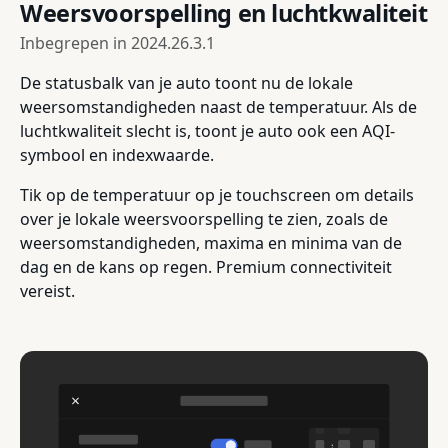
Weersvoorspelling en luchtkwaliteit
Inbegrepen in
2024.26.3.1
De statusbalk van je auto toont nu de lokale
weersomstandigheden naast de temperatuur. Als de
luchtkwaliteit slecht is, toont je auto ook een AQI-
symbool en indexwaarde.
Tik op de temperatuur op je touchscreen om details
over je lokale weersvoorspelling te zien, zoals de
weersomstandigheden, maxima en minima van de
dag en de kans op regen. Premium connectiviteit
vereist.