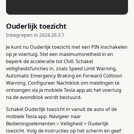
Ouderlijk toezicht
Inbegrepen in
2024.26.3.1
Je kunt nu Ouderlijk toezicht met een PIN inschakelen
op je voertuig. Stel een maximumsnelheid in en
beperk de acceleratie tot Chill. Schakel
veiligheidsfuncties in, zoals Speed Limit Warning,
Automatic Emergency Braking en Forward Collision
Warning. Configureer Nachtklok om meldingen te
ontvangen via je mobiele Tesla app als het voertuig
na de avondklok wordt bestuurd.
Schakel Ouderlijk toezicht in vanuit de auto of de
mobiele Tesla app. Navigeer naar
Bedieningselementen > Veiligheid > Ouderlijk
toezicht. Volg de instructies op het scherm en geef