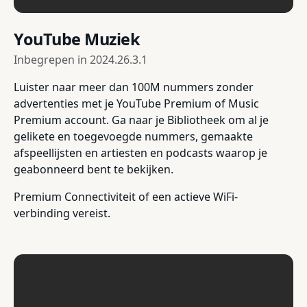
YouTube Muziek
Inbegrepen in
2024.26.3.1
Luister naar meer dan 100M nummers zonder
advertenties met je YouTube Premium of Music
Premium account. Ga naar je Bibliotheek om al je
gelikete en toegevoegde nummers, gemaakte
afspeellijsten en artiesten en podcasts waarop je
geabonneerd bent te bekijken.
Premium Connectiviteit of een actieve WiFi-
verbinding vereist.