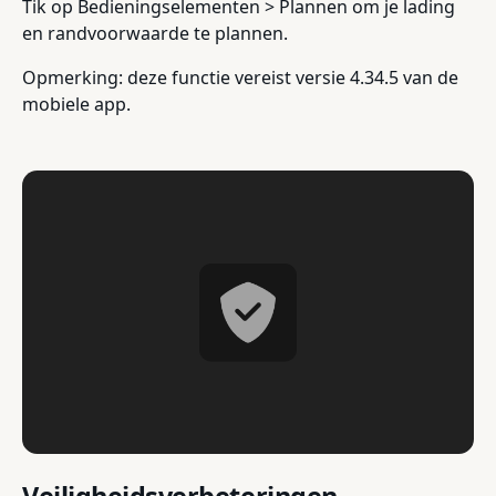
Tik op Bedieningselementen > Plannen om je lading
en randvoorwaarde te plannen.
Opmerking: deze functie vereist versie 4.34.5 van de
mobiele app.
Veiligheidsverbeteringen