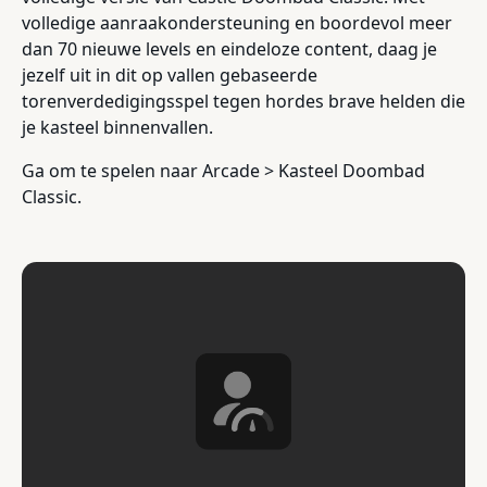
volledige aanraakondersteuning en boordevol meer
dan 70 nieuwe levels en eindeloze content, daag je
jezelf uit in dit op vallen gebaseerde
torenverdedigingsspel tegen hordes brave helden die
je kasteel binnenvallen.
Ga om te spelen naar Arcade > Kasteel Doombad
Classic.