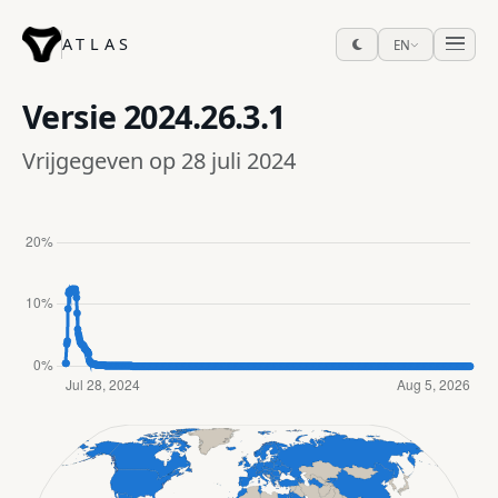
ATLAS
EN
Versie
2024.26.3.1
Vrijgegeven op 28 juli 2024