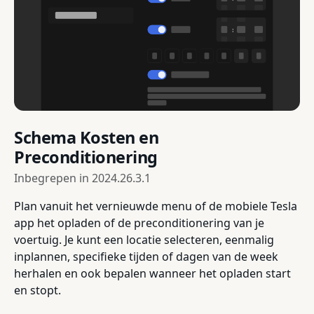
Schema Kosten en
Preconditionering
Inbegrepen in
2024.26.3.1
Plan vanuit het vernieuwde menu of de mobiele Tesla
app het opladen of de preconditionering van je
voertuig. Je kunt een locatie selecteren, eenmalig
inplannen, specifieke tijden of dagen van de week
herhalen en ook bepalen wanneer het opladen start
en stopt.