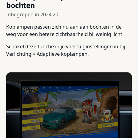
bochten
Inbegrepen in
2024.20
Koplampen passen zich nu aan aan bochten in de
weg voor een betere zichtbaarheid bij weinig licht.
Schakel deze functie in je voertuiginstellingen in bij
Verlichting > Adaptieve koplampen.