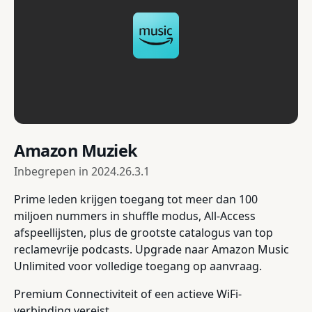
Amazon Muziek
Inbegrepen in
2024.26.3.1
Prime leden krijgen toegang tot meer dan 100
miljoen nummers in shuffle modus, All-Access
afspeellijsten, plus de grootste catalogus van top
reclamevrije podcasts. Upgrade naar Amazon Music
Unlimited voor volledige toegang op aanvraag.
Premium Connectiviteit of een actieve WiFi-
verbinding vereist.