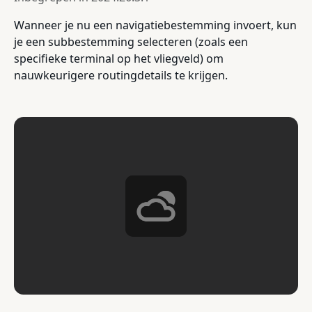
Wanneer je nu een navigatiebestemming invoert, kun
je een subbestemming selecteren (zoals een
specifieke terminal op het vliegveld) om
nauwkeurigere routingdetails te krijgen.