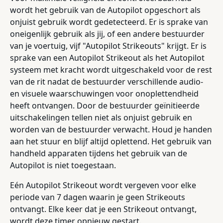
wordt het gebruik van de Autopilot opgeschort als
onjuist gebruik wordt gedetecteerd. Er is sprake van
oneigenlijk gebruik als jij, of een andere bestuurder
van je voertuig, vijf "Autopilot Strikeouts" krijgt. Er is
sprake van een Autopilot Strikeout als het Autopilot
systeem met kracht wordt uitgeschakeld voor de rest
van de rit nadat de bestuurder verschillende audio-
en visuele waarschuwingen voor onoplettendheid
heeft ontvangen. Door de bestuurder geïnitieerde
uitschakelingen tellen niet als onjuist gebruik en
worden van de bestuurder verwacht. Houd je handen
aan het stuur en blijf altijd oplettend. Het gebruik van
handheld apparaten tijdens het gebruik van de
Autopilot is niet toegestaan.
Eén Autopilot Strikeout wordt vergeven voor elke
periode van 7 dagen waarin je geen Strikeouts
ontvangt. Elke keer dat je een Strikeout ontvangt,
wordt deze timer opnieuw gestart.