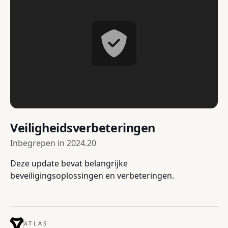
Veiligheidsverbeteringen
Inbegrepen in
2024.20
Deze update bevat belangrijke
beveiligingsoplossingen en verbeteringen.
ATLAS