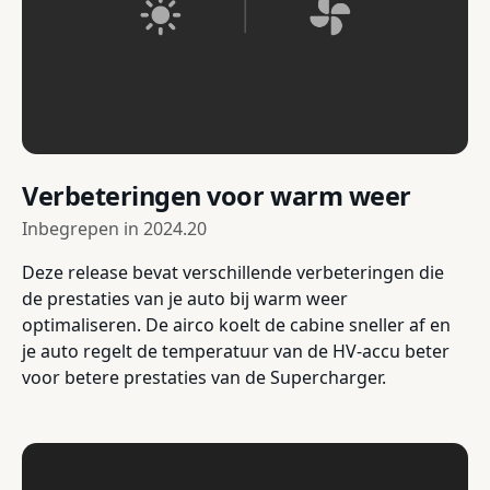
Verbeteringen voor warm weer
Inbegrepen in
2024.20
Deze release bevat verschillende verbeteringen die
de prestaties van je auto bij warm weer
optimaliseren. De airco koelt de cabine sneller af en
je auto regelt de temperatuur van de HV-accu beter
voor betere prestaties van de Supercharger.