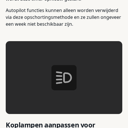
Autopilot functies kunnen alleen worden verwijderd
via deze opschortingsmethode en ze zullen ongeveer
een week niet beschikbaar zijn.
Koplampen aanpassen voor