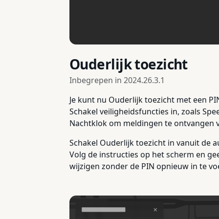
Ouderlijk toezicht
Inbegrepen in
2024.26.3.1
Je kunt nu Ouderlijk toezicht met een PI
Schakel veiligheidsfuncties in, zoals S
Nachtklok om meldingen te ontvangen vi
Schakel Ouderlijk toezicht in vanuit de 
Volg de instructies op het scherm en gee
wijzigen zonder de PIN opnieuw in te vo