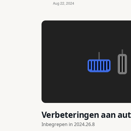
Verbeteringen aan a
Inbegrepen in
2024.26.8