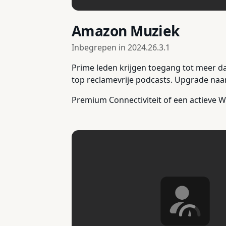
Amazon Muziek
Inbegrepen in
2024.26.3.1
Prime leden krijgen toegang tot meer da
top reclamevrije podcasts. Upgrade naa
Premium Connectiviteit of een actieve Wi