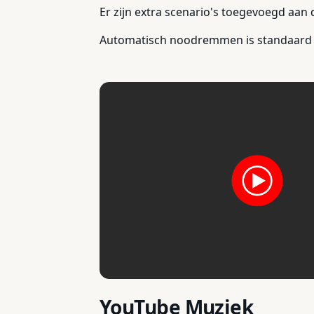
Er zijn extra scenario's toegevoegd aan
Automatisch noodremmen is standaard ing
YouTube Muziek