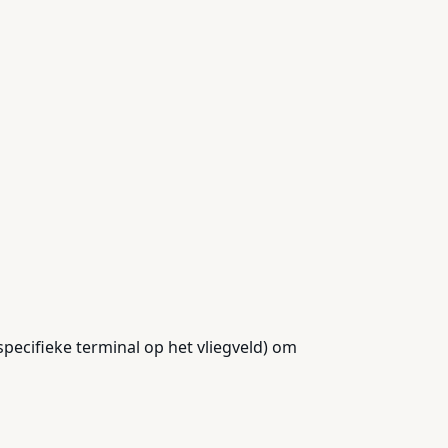
ecifieke terminal op het vliegveld) om