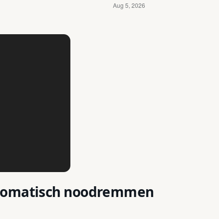
utomatisch noodremmen