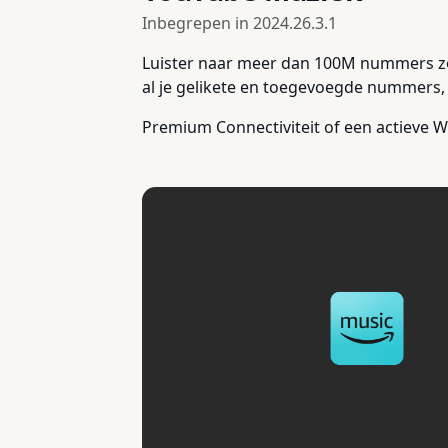
Inbegrepen in
2024.26.3.1
Luister naar meer dan 100M nummers zo
al je gelikete en toegevoegde nummers, 
Premium Connectiviteit of een actieve Wi