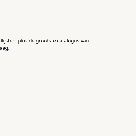
lijsten, plus de grootste catalogus van
aag.