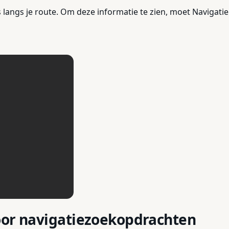
langs je route. Om deze informatie te zien, moet Navigati
oor navigatiezoekopdrachten