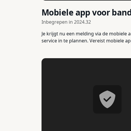
Mobiele app voor ban
Inbegrepen in
2024.32
Je krijgt nu een melding via de mobiel
service in te plannen. Vereist mobiele ap