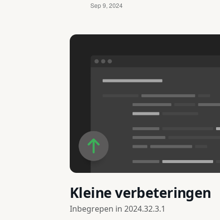
Kleine verbeteringen
Inbegrepen in
2024.32.3.1