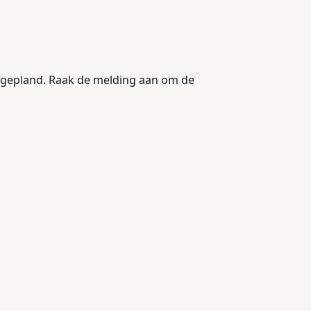
ingepland. Raak de melding aan om de