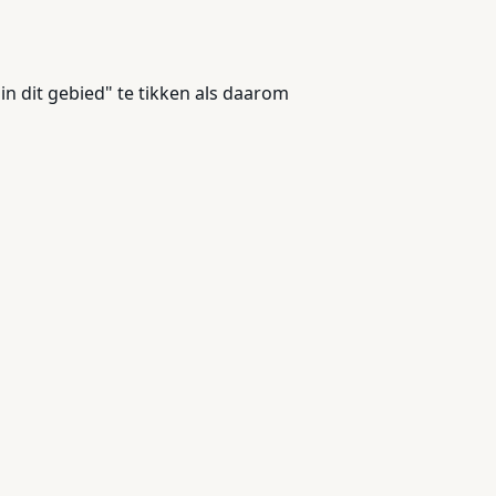
in dit gebied" te tikken als daarom