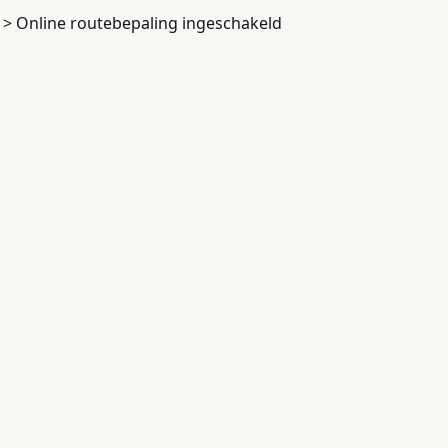
e > Online routebepaling ingeschakeld