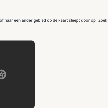
of naar een ander gebied op de kaart sleept door op "Zoek 