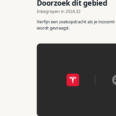
Doorzoek dit gebied
Inbegrepen in
2024.32
Verfijn een zoekopdracht als je inzoomt 
wordt gevraagd.