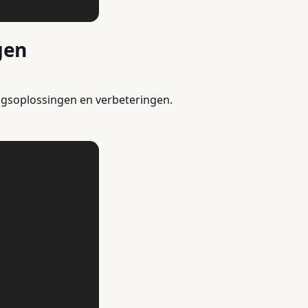
gen
ngsoplossingen en verbeteringen.