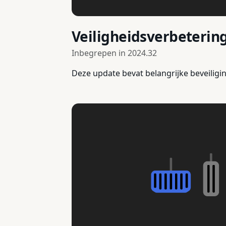
Veiligheidsverbeterin
Inbegrepen in
2024.32
Deze update bevat belangrijke beveiligi