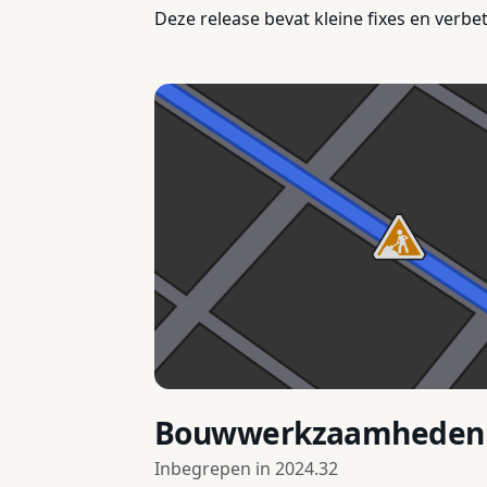
Deze release bevat kleine fixes en verbe
Bouwwerkzaamheden o
Inbegrepen in
2024.32