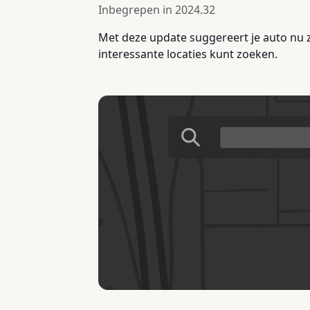
Inbegrepen in
2024.32
Met deze update suggereert je auto nu z
interessante locaties kunt zoeken.