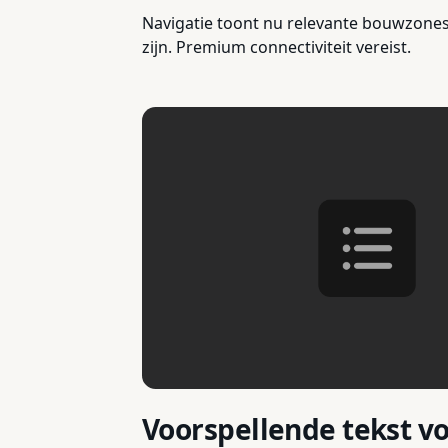
Navigatie toont nu relevante bouwzones 
zijn. Premium connectiviteit vereist.
Voorspellende tekst v