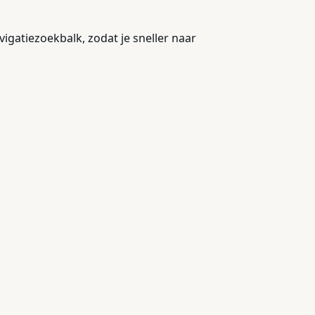
igatiezoekbalk, zodat je sneller naar