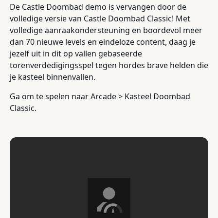
De Castle Doombad demo is vervangen door de
volledige versie van Castle Doombad Classic! Met
volledige aanraakondersteuning en boordevol meer
dan 70 nieuwe levels en eindeloze content, daag je
jezelf uit in dit op vallen gebaseerde
torenverdedigingsspel tegen hordes brave helden die
je kasteel binnenvallen.
Ga om te spelen naar Arcade > Kasteel Doombad
Classic.