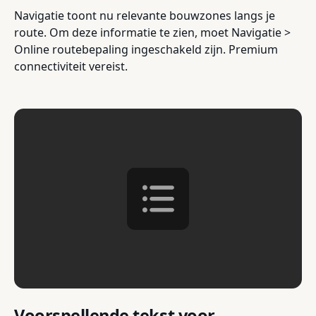
Navigatie toont nu relevante bouwzones langs je
route. Om deze informatie te zien, moet Navigatie >
Online routebepaling ingeschakeld zijn. Premium
connectiviteit vereist.
Voorspellende tekst voor