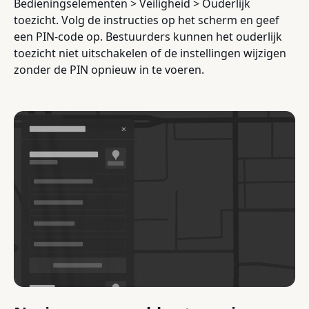
Bedieningselementen > Veiligheid > Ouderlijk
toezicht. Volg de instructies op het scherm en geef
een PIN-code op. Bestuurders kunnen het ouderlijk
toezicht niet uitschakelen of de instellingen wijzigen
zonder de PIN opnieuw in te voeren.