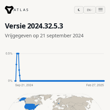
ATLAS
EN
Versie
2024.32.5.3
Vrijgegeven op 21 september 2024