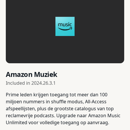
Amazon Muziek
Included in
2024.26.3.1
Prime leden krijgen toegang tot meer dan 100
miljoen nummers in shuffle modus, All-Access
afspeellijsten, plus de grootste catalogus van top
reclamevrije podcasts. Upgrade naar Amazon Music
Unlimited voor volledige toegang op aanvraag.