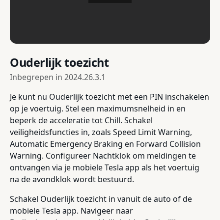
Ouderlijk toezicht
Inbegrepen in
2024.26.3.1
Je kunt nu Ouderlijk toezicht met een PIN inschakelen
op je voertuig. Stel een maximumsnelheid in en
beperk de acceleratie tot Chill. Schakel
veiligheidsfuncties in, zoals Speed Limit Warning,
Automatic Emergency Braking en Forward Collision
Warning. Configureer Nachtklok om meldingen te
ontvangen via je mobiele Tesla app als het voertuig
na de avondklok wordt bestuurd.
Schakel Ouderlijk toezicht in vanuit de auto of de
mobiele Tesla app. Navigeer naar