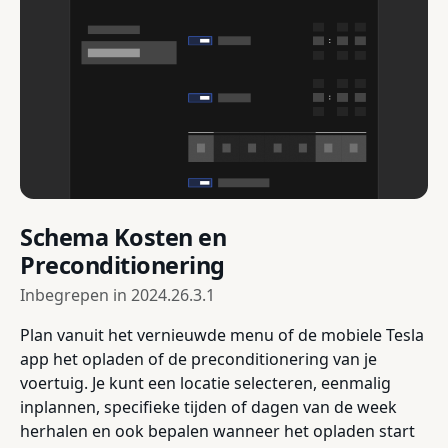
Schema Kosten en
Preconditionering
Inbegrepen in
2024.26.3.1
Plan vanuit het vernieuwde menu of de mobiele Tesla
app het opladen of de preconditionering van je
voertuig. Je kunt een locatie selecteren, eenmalig
inplannen, specifieke tijden of dagen van de week
herhalen en ook bepalen wanneer het opladen start