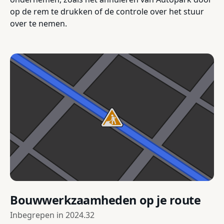
op de rem te drukken of de controle over het stuur
over te nemen.
Bouwwerkzaamheden op je route
Inbegrepen in
2024.32