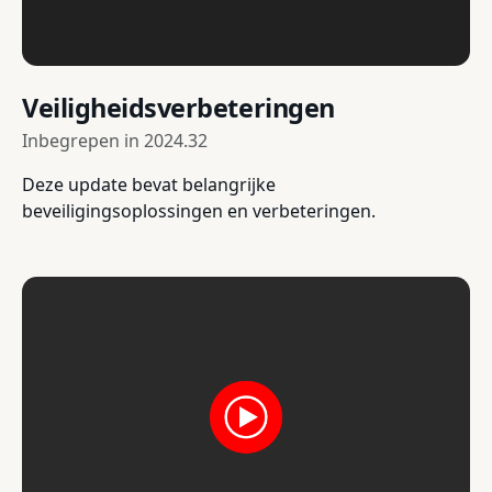
Veiligheidsverbeteringen
Inbegrepen in
2024.32
Deze update bevat belangrijke
beveiligingsoplossingen en verbeteringen.