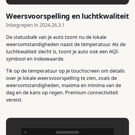
Weersvoorspelling en luchtkwaliteit
Inbegrepen in
2024.26.3.1
De statusbalk van je auto toont nu de lokale
weersomstandigheden naast de temperatuur. Als de
luchtkwaliteit slecht is, toont je auto ook een AQI-
symbool en indexwaarde.
Tik op de temperatuur op je touchscreen om details
over je lokale weersvoorspelling te zien, zoals de
weersomstandigheden, maxima en minima van de
dag en de kans op regen. Premium connectiviteit
vereist.