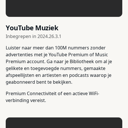
YouTube Muziek
Inbegrepen in
2024.26.3.1
Luister naar meer dan 100M nummers zonder
advertenties met je YouTube Premium of Music
Premium account. Ga naar je Bibliotheek om al je
gelikete en toegevoegde nummers, gemaakte
afspeellijsten en artiesten en podcasts waarop je
geabonneerd bent te bekijken.
Premium Connectiviteit of een actieve WiFi-
verbinding vereist.