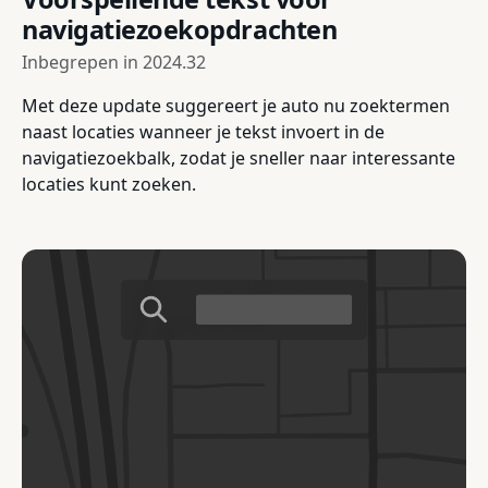
navigatiezoekopdrachten
Inbegrepen in
2024.32
Met deze update suggereert je auto nu zoektermen
naast locaties wanneer je tekst invoert in de
navigatiezoekbalk, zodat je sneller naar interessante
locaties kunt zoeken.