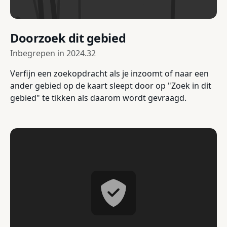
Doorzoek dit gebied
Inbegrepen in
2024.32
Verfijn een zoekopdracht als je inzoomt of naar een
ander gebied op de kaart sleept door op "Zoek in dit
gebied" te tikken als daarom wordt gevraagd.