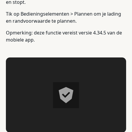
en stopt.
Tik op Bedieningselementen > Plannen om je lading
en randvoorwaarde te plannen.
Opmerking: deze functie vereist versie 4.34.5 van de
mobiele app.