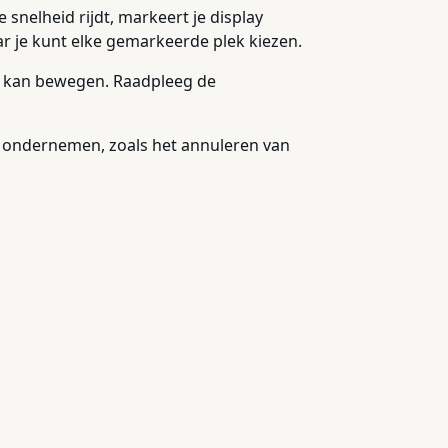
snelheid rijdt, markeert je display
r je kunt elke gemarkeerde plek kiezen.
rij kan bewegen. Raadpleeg de
 te ondernemen, zoals het annuleren van