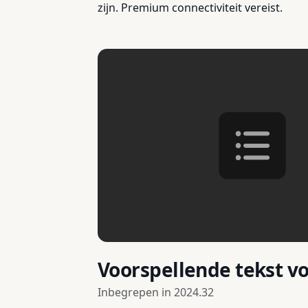
zijn. Premium connectiviteit vereist.
Voorspellende tekst v
Inbegrepen in
2024.32