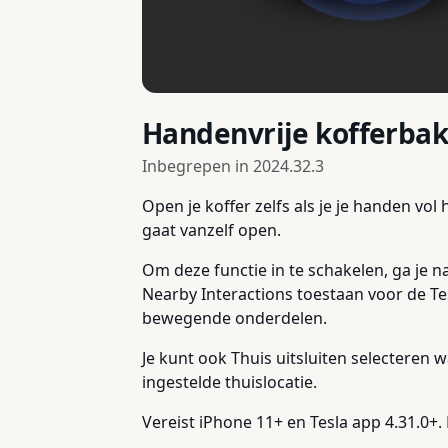
Handenvrije kofferba
Inbegrepen in
2024.32.3
Open je koffer zelfs als je je handen vol
gaat vanzelf open.
Om deze functie in te schakelen, ga je na
Nearby Interactions toestaan voor de T
bewegende onderdelen.
Je kunt ook Thuis uitsluiten selecteren 
ingestelde thuislocatie.
Vereist iPhone 11+ en Tesla app 4.31.0+