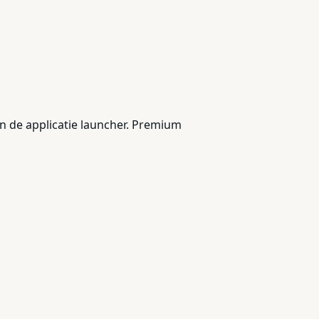
in de applicatie launcher. Premium