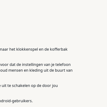
er naar het klokkenspel en de kofferbak
voor dat de instellingen van je telefoon
Houd mensen en kleding uit de buurt van
 uit te schakelen op de door jou
ndroid-gebruikers.