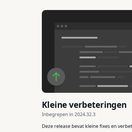
Kleine verbeteringen
Inbegrepen in
2024.32.3
Deze release bevat kleine fixes en verbe