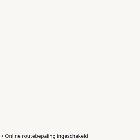
e > Online routebepaling ingeschakeld