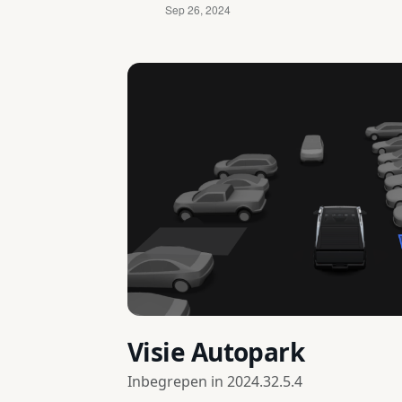
Visie Autopark
Inbegrepen in
2024.32.5.4