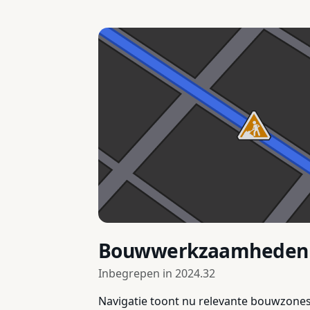
Bouwwerkzaamheden o
Inbegrepen in
2024.32
Navigatie toont nu relevante bouwzones 