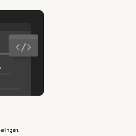
teringen.