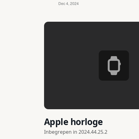
Apple horloge
Inbegrepen in
2024.44.25.2