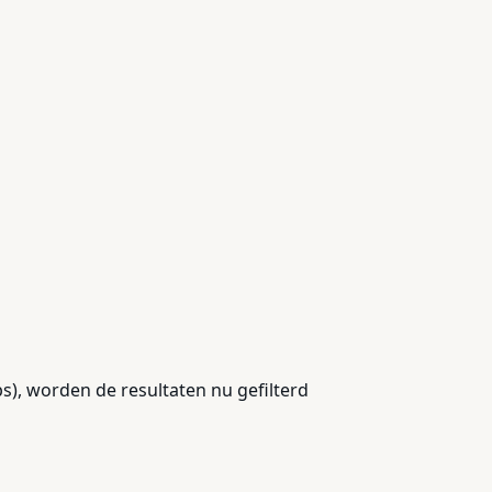
ps), worden de resultaten nu gefilterd