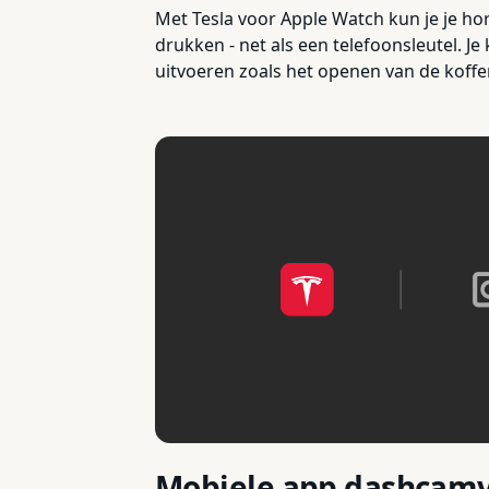
Met Tesla voor Apple Watch kun je je ho
drukken - net als een telefoonsleutel. Je
uitvoeren zoals het openen van de koffe
Mobiele app dashcam