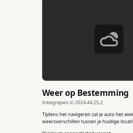
Weer op Bestemming
Inbegrepen in
2024.44.25.2
Tijdens het navigeren zal je auto het w
weersverschillen tussen je huidige loca