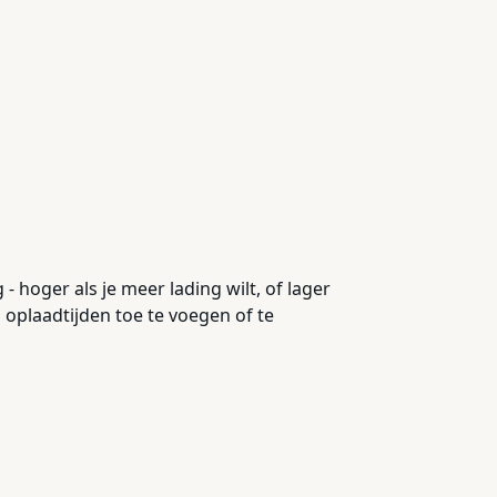
 hoger als je meer lading wilt, of lager
 oplaadtijden toe te voegen of te