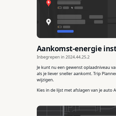
Aankomst-energie inst
Inbegrepen in
2024.44.25.2
Je kunt nu een gewenst oplaadniveau van 
als je liever sneller aankomt. Trip Plan
wijzigen.
Kies in de lijst met afslagen van je aut