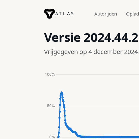
ATLAS
Autorijden
Opla
Versie
2024.44.2
Vrijgegeven op 4 december 2024