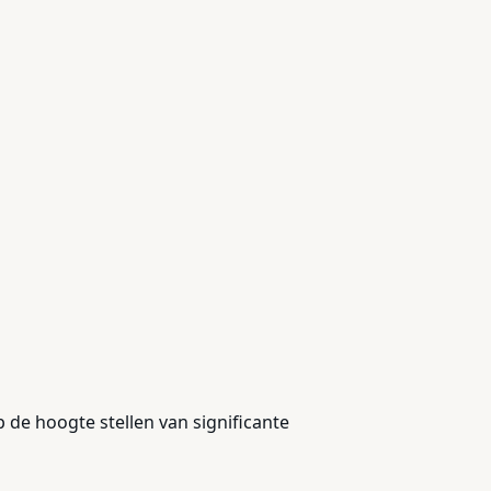
de hoogte stellen van significante