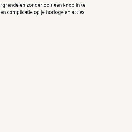
ergrendelen zonder ooit een knop in te
een complicatie op je horloge en acties