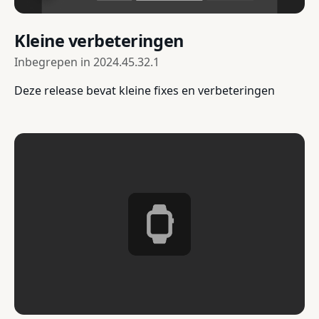
Kleine verbeteringen
Inbegrepen in
2024.45.32.1
Deze release bevat kleine fixes en verbeteringen