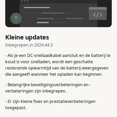
Kleine updates
Inbegrepen in
2024.44.3
- Als je een DC-snellaadkabel aansluit en de batterij te
koud is voor snelladen, wordt een geschatte
resterende opwarmtijd van de batterij weergegeven
die aangeeft wanneer het opladen kan beginnen.
- Belangrijke beveiligingsverbeteringen en -
verbeteringen zijn inbegrepen.
- Er zijn kleine fixes en prestatieverbeteringen
toegepast.