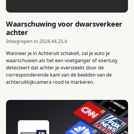
Waarschuwing voor dwarsverkeer
achter
Inbegrepen in
2024.44.25.4
Wanneer je in Achteruit schakelt, zal je auto je
waarschuwen als het een voetganger of voertuig
detecteert dat achter je oversteekt door de
corresponderende kant van de beelden van de
achteruitkijkcamera rood te markeren.