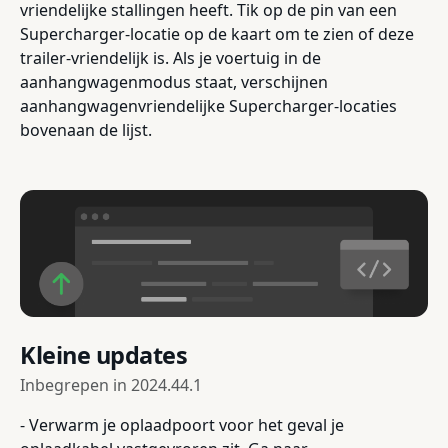
vriendelijke stallingen heeft. Tik op de pin van een
Supercharger-locatie op de kaart om te zien of deze
trailer-vriendelijk is. Als je voertuig in de
aanhangwagenmodus staat, verschijnen
aanhangwagenvriendelijke Supercharger-locaties
bovenaan de lijst.
Kleine updates
Inbegrepen in
2024.44.1
- Verwarm je oplaadpoort voor het geval je