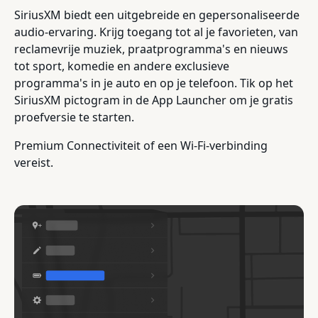
SiriusXM biedt een uitgebreide en gepersonaliseerde
audio-ervaring. Krijg toegang tot al je favorieten, van
reclamevrije muziek, praatprogramma's en nieuws
tot sport, komedie en andere exclusieve
programma's in je auto en op je telefoon. Tik op het
SiriusXM pictogram in de App Launcher om je gratis
proefversie te starten.
Premium Connectiviteit of een Wi-Fi-verbinding
vereist.