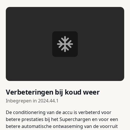
Verbeteringen bij koud weer
Inbegrepen in
2024.44.1
De conditionering van de accu is verbeterd voor
betere prestaties bij het Superchargen en voor een
betere automatische ontwaseming van de voorruit