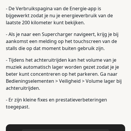
- De Verbruikspagina van de Energie-app is
bijgewerkt zodat je nu je energieverbruik van de
laatste 200 kilometer kunt bekijken.
- Als je naar een Supercharger navigeert, krijg je bij
aankomst een melding op het touchscreen van de
stalls die op dat moment buiten gebruik zijn.
- Tijdens het achteruitrijden kan het volume van je
muziek automatisch lager worden gezet zodat je je
beter kunt concentreren op het parkeren. Ga naar
Bedieningselementen > Veiligheid > Volume lager bij
achteruitrijden.
- Er zijn kleine fixes en prestatieverbeteringen
toegepast.