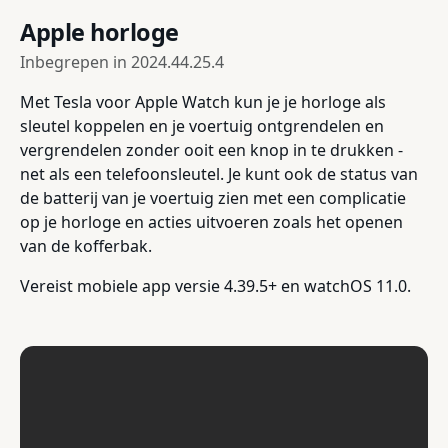
Apple horloge
Inbegrepen in
2024.44.25.4
Met Tesla voor Apple Watch kun je je horloge als
sleutel koppelen en je voertuig ontgrendelen en
vergrendelen zonder ooit een knop in te drukken -
net als een telefoonsleutel. Je kunt ook de status van
de batterij van je voertuig zien met een complicatie
op je horloge en acties uitvoeren zoals het openen
van de kofferbak.
Vereist mobiele app versie 4.39.5+ en watchOS 11.0.