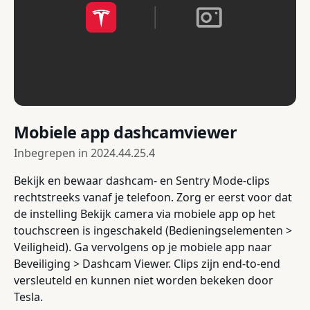
Mobiele app dashcamviewer
Inbegrepen in
2024.44.25.4
Bekijk en bewaar dashcam- en Sentry Mode-clips
rechtstreeks vanaf je telefoon. Zorg er eerst voor dat
de instelling Bekijk camera via mobiele app op het
touchscreen is ingeschakeld (Bedieningselementen >
Veiligheid). Ga vervolgens op je mobiele app naar
Beveiliging > Dashcam Viewer. Clips zijn end-to-end
versleuteld en kunnen niet worden bekeken door
Tesla.