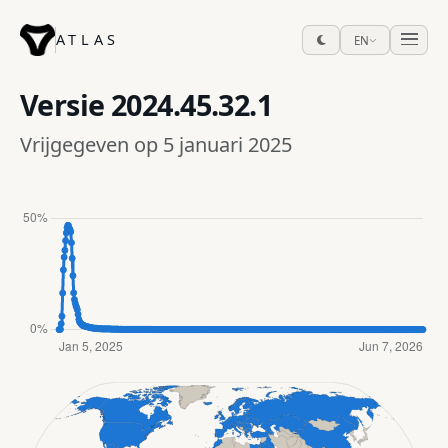
ATLAS
EN
Versie
2024.45.32.1
Vrijgegeven op 5 januari 2025