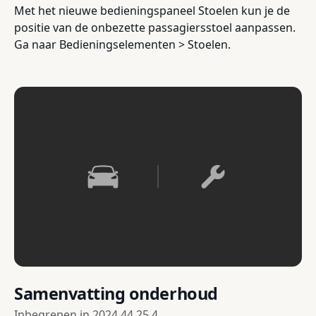
Met het nieuwe bedieningspaneel Stoelen kun je de
positie van de onbezette passagiersstoel aanpassen.
Ga naar Bedieningselementen > Stoelen.
Samenvatting onderhoud
Inbegrepen in
2024.44.25.4