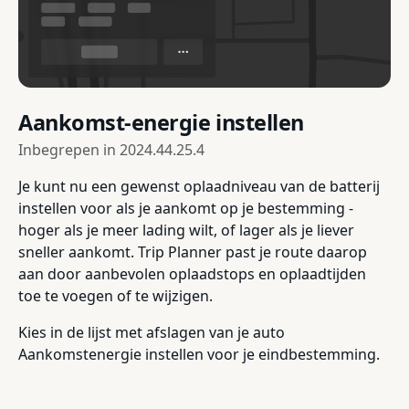
Aankomst-energie instellen
Inbegrepen in
2024.44.25.4
Je kunt nu een gewenst oplaadniveau van de batterij
instellen voor als je aankomt op je bestemming -
hoger als je meer lading wilt, of lager als je liever
sneller aankomt. Trip Planner past je route daarop
aan door aanbevolen oplaadstops en oplaadtijden
toe te voegen of te wijzigen.
Kies in de lijst met afslagen van je auto
Aankomstenergie instellen voor je eindbestemming.