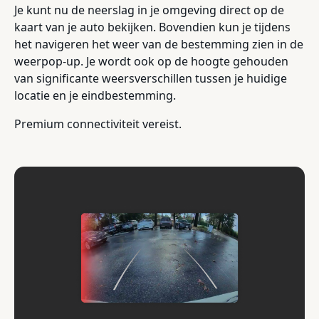
Je kunt nu de neerslag in je omgeving direct op de
kaart van je auto bekijken. Bovendien kun je tijdens
het navigeren het weer van de bestemming zien in de
weerpop-up. Je wordt ook op de hoogte gehouden
van significante weersverschillen tussen je huidige
locatie en je eindbestemming.
Premium connectiviteit vereist.