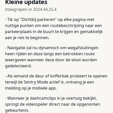
Kleine updates
Inbegrepen in
2024.44.25.4
- Tik op "Dichtbij parkeren" op elke pagina met
nuttige punten om een routebeschrijving naar een
parkeerplaats in de buurt te krijgen en gemakkelijk
aan je reis te beginnen.
- Navigatie zal nu dynamisch om wegafsluitingen
heen rijden en deze langs een betrokken route
weergeven wanneer deze door de vloot worden
gedetecteerd.
- Als iemand de deur of kofferbak probeert te openen
terwijl de Sentry Mode actief is, ontvang je een
melding op je mobiele app.
- Wanneer je dashcamclips in je voertuig bekijkt,
springt de videospeler direct naar de opgenomen
gebeurtenis.