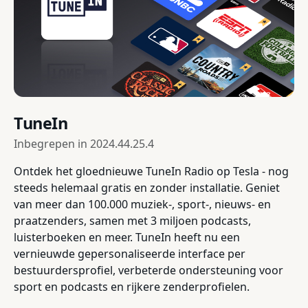
TuneIn
Inbegrepen in
2024.44.25.4
Ontdek het gloednieuwe TuneIn Radio op Tesla - nog
steeds helemaal gratis en zonder installatie. Geniet
van meer dan 100.000 muziek-, sport-, nieuws- en
praatzenders, samen met 3 miljoen podcasts,
luisterboeken en meer. TuneIn heeft nu een
vernieuwde gepersonaliseerde interface per
bestuurdersprofiel, verbeterde ondersteuning voor
sport en podcasts en rijkere zenderprofielen.