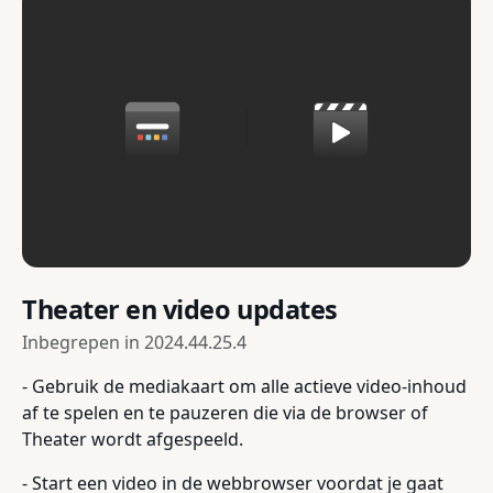
Theater en video updates
Inbegrepen in
2024.44.25.4
- Gebruik de mediakaart om alle actieve video-inhoud
af te spelen en te pauzeren die via de browser of
Theater wordt afgespeeld.
- Start een video in de webbrowser voordat je gaat