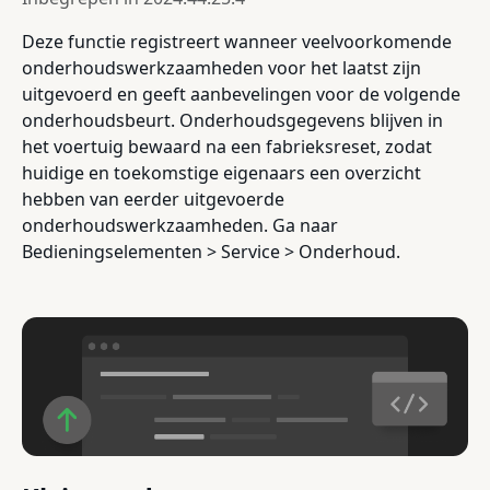
Deze functie registreert wanneer veelvoorkomende
onderhoudswerkzaamheden voor het laatst zijn
uitgevoerd en geeft aanbevelingen voor de volgende
onderhoudsbeurt. Onderhoudsgegevens blijven in
het voertuig bewaard na een fabrieksreset, zodat
huidige en toekomstige eigenaars een overzicht
hebben van eerder uitgevoerde
onderhoudswerkzaamheden. Ga naar
Bedieningselementen > Service > Onderhoud.