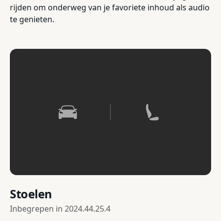
rijden om onderweg van je favoriete inhoud als audio
te genieten.
Stoelen
Inbegrepen in
2024.44.25.4