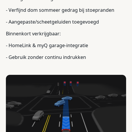
- Verfijnd dom sommeer gedrag bij stoepranden
- Aangepaste/scheetgeluiden toegevoegd
Binnenkort verkrijgbaar:
- HomeLink & myQ garage-integratie
- Gebruik zonder continu indrukken