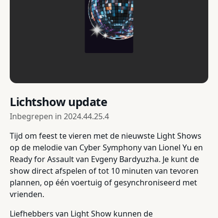
Lichtshow update
Inbegrepen in
2024.44.25.4
Tijd om feest te vieren met de nieuwste Light Shows
op de melodie van Cyber Symphony van Lionel Yu en
Ready for Assault van Evgeny Bardyuzha. Je kunt de
show direct afspelen of tot 10 minuten van tevoren
plannen, op één voertuig of gesynchroniseerd met
vrienden.
Liefhebbers van Light Show kunnen de