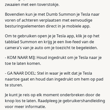
zwaaien met een toverstokje.
Bovendien kun je met Dumb Summon je Tesla naar
voren of achteren verplaatsen met eenvoudige
besturingselementen direct in je mobiele app.
Om te gebruiken open je je Tesla app, klik je op het
tabblad Summon en krijg je een live-feed van de
camera's van je auto om je toezicht te begeleiden.
- KOM NAAR MIJ: Houd ingedrukt om je Tesla naar je
toe te laten komen.
- GA NAAR DOEL: Stel in waar je wilt dat je Tesla
naartoe gaat en houd dan ingedrukt om hem op pad
te sturen.
Je kunt je reis op elk moment onderbreken door de
knop los te laten. Raadpleeg je gebruikershandleiding
voor meer informatie.