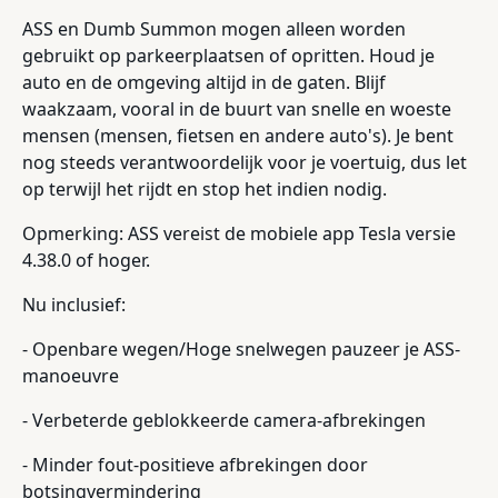
ASS en Dumb Summon mogen alleen worden
gebruikt op parkeerplaatsen of opritten. Houd je
auto en de omgeving altijd in de gaten. Blijf
waakzaam, vooral in de buurt van snelle en woeste
mensen (mensen, fietsen en andere auto's). Je bent
nog steeds verantwoordelijk voor je voertuig, dus let
op terwijl het rijdt en stop het indien nodig.
Opmerking: ASS vereist de mobiele app Tesla versie
4.38.0 of hoger.
Nu inclusief:
- Openbare wegen/Hoge snelwegen pauzeer je ASS-
manoeuvre
- Verbeterde geblokkeerde camera-afbrekingen
- Minder fout-positieve afbrekingen door
botsingvermindering