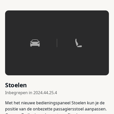
Stoelen
Inbegrepen in
2024.44.25.4
Met het nieuwe bedieningspaneel Stoelen kun je de
positie van de onbezette passagiersstoel aanpassen.