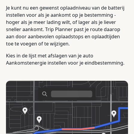
Je kunt nu een gewenst oplaadniveau van de batterij
instellen voor als je aankomt op je bestemming -
hoger als je meer lading wilt, of lager als je liever
sneller aankomt. Trip Planner past je route daarop
aan door aanbevolen oplaadstops en oplaadtijden
toe te voegen of te wijzigen.
Kies in de lijst met afslagen van je auto
Aankomstenergie instellen voor je eindbestemming.