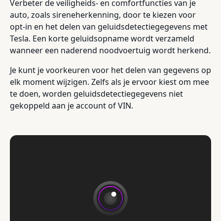
Verbeter de veiligheids- en comfortfuncties van je
auto, zoals sireneherkenning, door te kiezen voor
opt-in en het delen van geluidsdetectiegegevens met
Tesla. Een korte geluidsopname wordt verzameld
wanneer een naderend noodvoertuig wordt herkend.
Je kunt je voorkeuren voor het delen van gegevens op
elk moment wijzigen. Zelfs als je ervoor kiest om mee
te doen, worden geluidsdetectiegegevens niet
gekoppeld aan je account of VIN.