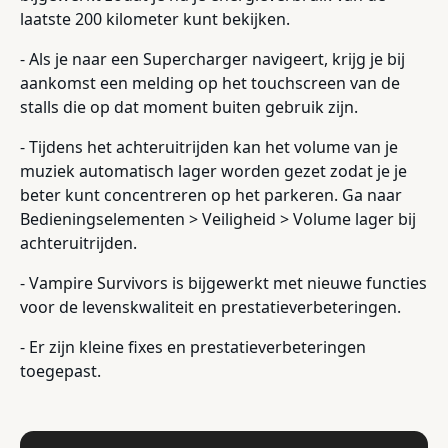
laatste 200 kilometer kunt bekijken.
- Als je naar een Supercharger navigeert, krijg je bij
aankomst een melding op het touchscreen van de
stalls die op dat moment buiten gebruik zijn.
- Tijdens het achteruitrijden kan het volume van je
muziek automatisch lager worden gezet zodat je je
beter kunt concentreren op het parkeren. Ga naar
Bedieningselementen > Veiligheid > Volume lager bij
achteruitrijden.
- Vampire Survivors is bijgewerkt met nieuwe functies
voor de levenskwaliteit en prestatieverbeteringen.
- Er zijn kleine fixes en prestatieverbeteringen
toegepast.