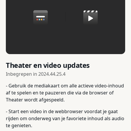
Theater en video updates
Inbegrepen in
2024.44.25.4
- Gebruik de mediakaart om alle actieve video-inhoud
af te spelen en te pauzeren die via de browser of
Theater wordt afgespeeld.
- Start een video in de webbrowser voordat je gaat
rijden om onderweg van je favoriete inhoud als audio
te genieten.