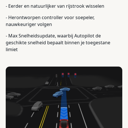
- Eerder en natuurlijker van rijstrook wisselen
- Herontworpen controller voor soepeler,
nauwkeuriger volgen
- Max Snelheidsupdate, waarbij Autopilot de
geschikte snelheid bepaalt binnen je toegestane
limiet