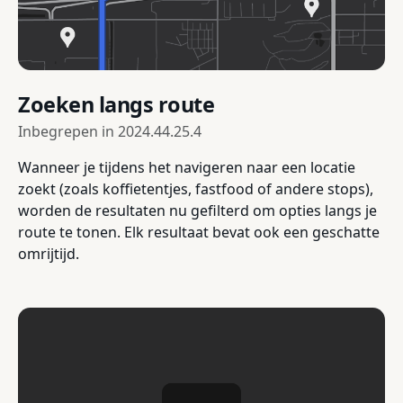
Zoeken langs route
Inbegrepen in
2024.44.25.4
Wanneer je tijdens het navigeren naar een locatie
zoekt (zoals koffietentjes, fastfood of andere stops),
worden de resultaten nu gefilterd om opties langs je
route te tonen. Elk resultaat bevat ook een geschatte
omrijtijd.