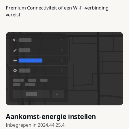
Premium Connectiviteit of een Wi-Fi-verbinding
vereist.
Aankomst-energie instellen
Inbegrepen in
2024.44.25.4