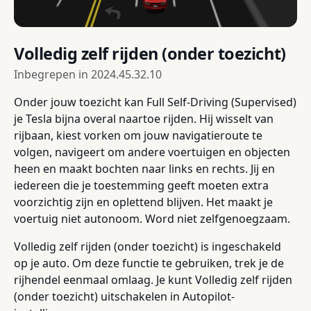
Volledig zelf rijden (onder toezicht)
Inbegrepen in
2024.45.32.10
Onder jouw toezicht kan Full Self-Driving (Supervised)
je Tesla bijna overal naartoe rijden. Hij wisselt van
rijbaan, kiest vorken om jouw navigatieroute te
volgen, navigeert om andere voertuigen en objecten
heen en maakt bochten naar links en rechts. Jij en
iedereen die je toestemming geeft moeten extra
voorzichtig zijn en oplettend blijven. Het maakt je
voertuig niet autonoom. Word niet zelfgenoegzaam.
Volledig zelf rijden (onder toezicht) is ingeschakeld
op je auto. Om deze functie te gebruiken, trek je de
rijhendel eenmaal omlaag. Je kunt Volledig zelf rijden
(onder toezicht) uitschakelen in Autopilot-