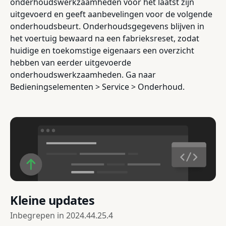
onderhoudswerkzaamheden voor het laatst zijn
uitgevoerd en geeft aanbevelingen voor de volgende
onderhoudsbeurt. Onderhoudsgegevens blijven in
het voertuig bewaard na een fabrieksreset, zodat
huidige en toekomstige eigenaars een overzicht
hebben van eerder uitgevoerde
onderhoudswerkzaamheden. Ga naar
Bedieningselementen > Service > Onderhoud.
Kleine updates
Inbegrepen in
2024.44.25.4