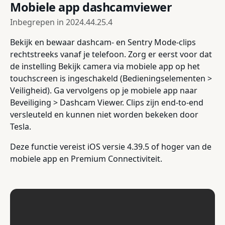
Mobiele app dashcamviewer
Inbegrepen in
2024.44.25.4
Bekijk en bewaar dashcam- en Sentry Mode-clips
rechtstreeks vanaf je telefoon. Zorg er eerst voor dat
de instelling Bekijk camera via mobiele app op het
touchscreen is ingeschakeld (Bedieningselementen >
Veiligheid). Ga vervolgens op je mobiele app naar
Beveiliging > Dashcam Viewer. Clips zijn end-to-end
versleuteld en kunnen niet worden bekeken door
Tesla.
Deze functie vereist iOS versie 4.39.5 of hoger van de
mobiele app en Premium Connectiviteit.