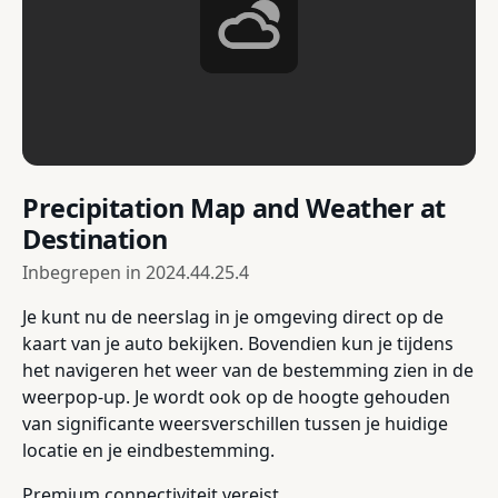
Precipitation Map and Weather at
Destination
Inbegrepen in
2024.44.25.4
Je kunt nu de neerslag in je omgeving direct op de
kaart van je auto bekijken. Bovendien kun je tijdens
het navigeren het weer van de bestemming zien in de
weerpop-up. Je wordt ook op de hoogte gehouden
van significante weersverschillen tussen je huidige
locatie en je eindbestemming.
Premium connectiviteit vereist.