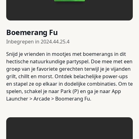
Boemerang Fu
Inbegrepen in
2024.44.25.4
Snijd je vrienden in mootjes met boemerangs in dit
hectische natuurkundige partyspel. Doe mee met een
groep van je favoriete gerechten terwijl je je vijanden
grilt, chillt en morst. Ontdek belachelijke power-ups
en stapel ze op elkaar in dodelijke combinaties. Om te
spelen, schakel je naar Park (P) en ga je naar App
Launcher > Arcade > Boomerang Fu.