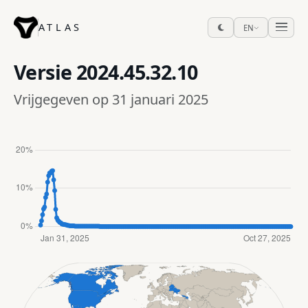
ATLAS
EN
Versie
2024.45.32.10
Vrijgegeven op 31 januari 2025