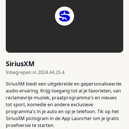
SiriusXM
Inbegrepen in
2024.44.25.4
SiriusXM biedt een uitgebreide en gepersonaliseerde
audio-ervaring. Krijg toegang tot al je favorieten, van
reclamevrije muziek, praatprogramma's en nieuws
tot sport, komedie en andere exclusieve
programma's in je auto en op je telefoon. Tik op het
SiriusXM pictogram in de App Launcher om je gratis
proefversie te starten.