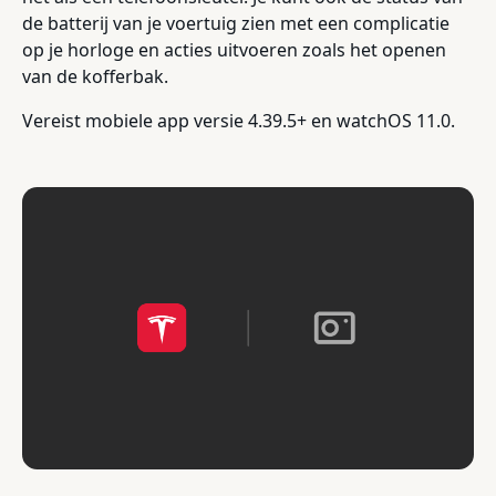
de batterij van je voertuig zien met een complicatie
op je horloge en acties uitvoeren zoals het openen
van de kofferbak.
Vereist mobiele app versie 4.39.5+ en watchOS 11.0.