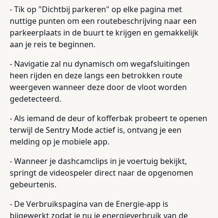
- Tik op "Dichtbij parkeren" op elke pagina met
nuttige punten om een routebeschrijving naar een
parkeerplaats in de buurt te krijgen en gemakkelijk
aan je reis te beginnen.
- Navigatie zal nu dynamisch om wegafsluitingen
heen rijden en deze langs een betrokken route
weergeven wanneer deze door de vloot worden
gedetecteerd.
- Als iemand de deur of kofferbak probeert te openen
terwijl de Sentry Mode actief is, ontvang je een
melding op je mobiele app.
- Wanneer je dashcamclips in je voertuig bekijkt,
springt de videospeler direct naar de opgenomen
gebeurtenis.
- De Verbruikspagina van de Energie-app is
bijgewerkt zodat je nu je energieverbruik van de