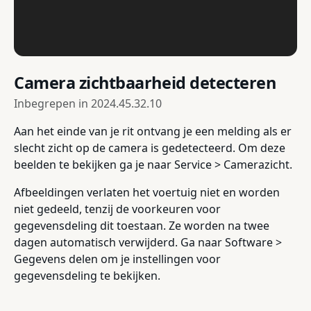
Camera zichtbaarheid detecteren
Inbegrepen in
2024.45.32.10
Aan het einde van je rit ontvang je een melding als er
slecht zicht op de camera is gedetecteerd. Om deze
beelden te bekijken ga je naar Service > Camerazicht.
Afbeeldingen verlaten het voertuig niet en worden
niet gedeeld, tenzij de voorkeuren voor
gegevensdeling dit toestaan. Ze worden na twee
dagen automatisch verwijderd. Ga naar Software >
Gegevens delen om je instellingen voor
gegevensdeling te bekijken.