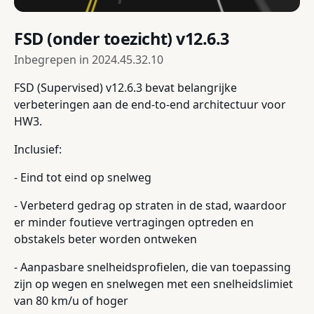
FSD (onder toezicht) v12.6.3
Inbegrepen in
2024.45.32.10
FSD (Supervised) v12.6.3 bevat belangrijke
verbeteringen aan de end-to-end architectuur voor
HW3.
Inclusief:
- Eind tot eind op snelweg
- Verbeterd gedrag op straten in de stad, waardoor
er minder foutieve vertragingen optreden en
obstakels beter worden ontweken
- Aanpasbare snelheidsprofielen, die van toepassing
zijn op wegen en snelwegen met een snelheidslimiet
van 80 km/u of hoger