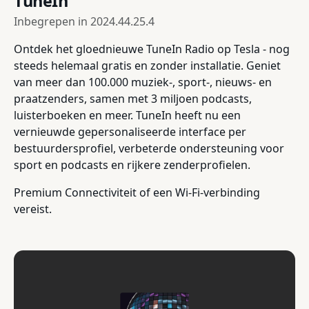
TuneIn
Inbegrepen in
2024.44.25.4
Ontdek het gloednieuwe TuneIn Radio op Tesla - nog
steeds helemaal gratis en zonder installatie. Geniet
van meer dan 100.000 muziek-, sport-, nieuws- en
praatzenders, samen met 3 miljoen podcasts,
luisterboeken en meer. TuneIn heeft nu een
vernieuwde gepersonaliseerde interface per
bestuurdersprofiel, verbeterde ondersteuning voor
sport en podcasts en rijkere zenderprofielen.
Premium Connectiviteit of een Wi-Fi-verbinding
vereist.